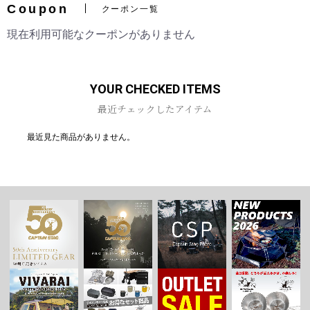
Coupon
クーポン一覧
現在利用可能なクーポンがありません
お買い物を続ける
カートへ進む
YOUR CHECKED ITEMS
最近チェックしたアイテム
最近見た商品がありません。