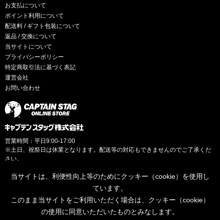
お支払について
ポイント利用について
配送料 / ギフト包装について
返品 / 交換について
当サイトについて
プライバシーポリシー
特定商取引法に基づく表記
運営会社
お問い合わせ
営業時間：平日9:00-17:00
※土日、祝祭日は休業となります。配送等の対応もできませんのでご了承くだ
さい。
当サイトは、利便性向上等のためにクッキー（cookie）を使用し
ています。
このまま当サイトをご利用いただく場合は、クッキー（cookie）
© CAPTAINSTAG Co.Ltd.
の使用に同意いただいたものとみなします。