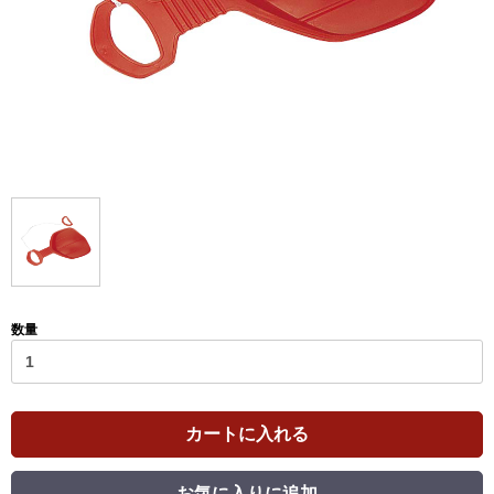
数量
カートに入れる
お気に入りに追加