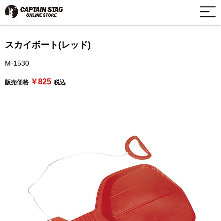
スカイボート(レッド)
M-1530
￥825
販売価格
税込