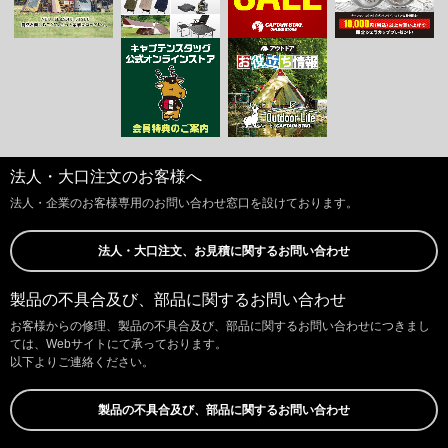
法人・大口注文のお客様へ
法人・企業のお客様専用のお問い合わせ窓口を設けております。
法人・大口注文、お見積に関するお問い合わせ
製品の不具合及び、部品に関するお問い合わせ
お客様からの修理、製品の不具合及び、部品に関するお問い合わせにつきまし
ては、Webサイトにて承っております。
以下よりご連絡ください。
製品の不具合及び、部品に関するお問い合わせ