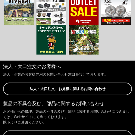
法人・大口注文のお客様へ
法人・企業のお客様専用のお問い合わせ窓口を設けております。
法人・大口注文、お見積に関するお問い合わせ
製品の不具合及び、部品に関するお問い合わせ
お客様からの修理、製品の不具合及び、部品に関するお問い合わせにつきまし
ては、Webサイトにて承っております。
以下よりご連絡ください。