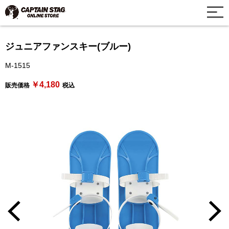
ジュニアファンスキー(ブルー)
M-1515
￥4,180
販売価格
税込