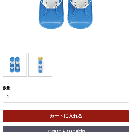
数量
カートに入れる
お気に入りに追加