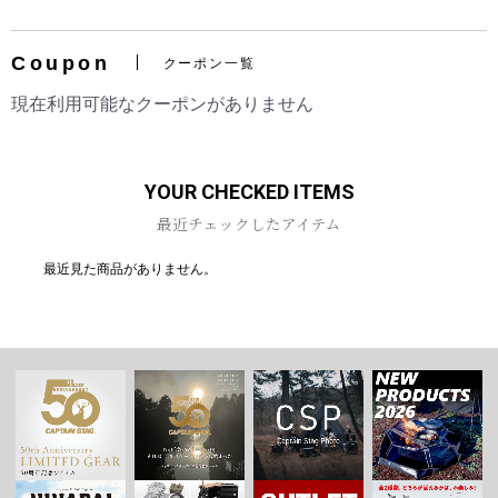
Coupon
クーポン一覧
現在利用可能なクーポンがありません
お買い物を続ける
カートへ進む
YOUR CHECKED ITEMS
最近チェックしたアイテム
最近見た商品がありません。