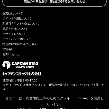
製品の不具合及び、部品に関するお問い合わせ
お支払について
ポイント利用について
配送料 / ギフト包装について
返品 / 交換について
当サイトについて
プライバシーポリシー
特定商取引法に基づく表記
運営会社
お問い合わせ
営業時間：平日9:00-17:00
※土日、祝祭日は休業となります。配送等の対応もできませんのでご了承くだ
さい。
当サイトは、利便性向上等のためにクッキー（cookie）を使用し
ています。