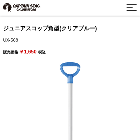
ジュニアスコップ角型(クリアブルー)
UX-568
￥1,650
販売価格
税込