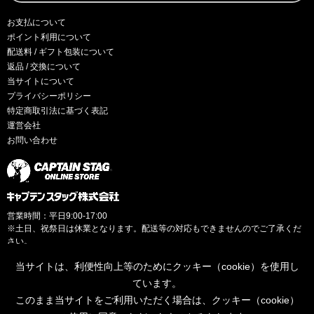
お支払について
ポイント利用について
配送料 / ギフト包装について
返品 / 交換について
当サイトについて
プライバシーポリシー
特定商取引法に基づく表記
運営会社
お問い合わせ
営業時間：平日9:00-17:00
※土日、祝祭日は休業となります。配送等の対応もできませんのでご了承くだ
さい。
当サイトは、利便性向上等のためにクッキー（cookie）を使用し
ています。
このまま当サイトをご利用いただく場合は、クッキー（cookie）
© CAPTAINSTAG Co.Ltd.