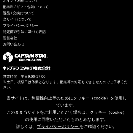
ポイント利用について
配送料 / ギフト包装について
返品 / 交換について
当サイトについて
プライバシーポリシー
特定商取引法に基づく表記
運営会社
お問い合わせ
営業時間：平日9:00-17:00
※土日、祝祭日は休業となります。配送等の対応もできませんのでご了承くだ
さい。
当サイトは、利便性向上等のためにクッキー（cookie）を使用し
ています。
このまま当サイトをご利用いただく場合は、クッキー（cookie）
© CAPTAINSTAG Co.Ltd.
の使用に同意いただいたものとみなします。
詳しくは、
プライバシーポリシー
をご確認ください。