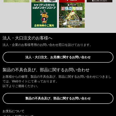
法人・大口注文のお客様へ
法人・企業のお客様専用のお問い合わせ窓口を設けております。
法人・大口注文、お見積に関するお問い合わせ
製品の不具合及び、部品に関するお問い合わせ
お客様からの修理、製品の不具合及び、部品に関するお問い合わせにつきまし
ては、Webサイトにて承っております。
以下よりご連絡ください。
製品の不具合及び、部品に関するお問い合わせ
お支払について