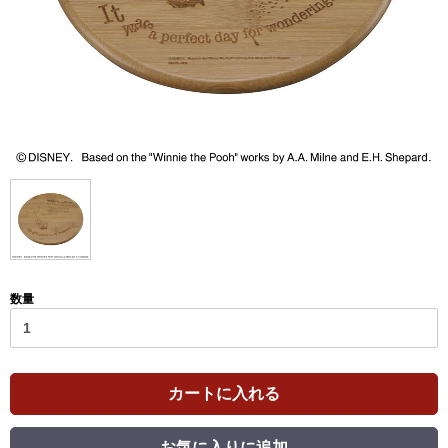
数量
カートに入れる
お気に入りに追加