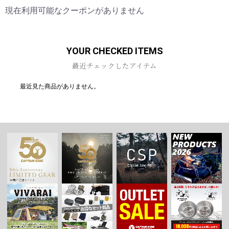
現在利用可能なクーポンがありません
お買い物を続ける
カートへ進む
YOUR CHECKED ITEMS
最近チェックしたアイテム
最近見た商品がありません。