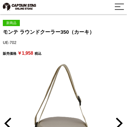
新商品
モンテ ラウンドクーラー350（カーキ）
UE-702
￥1,958
販売価格
税込