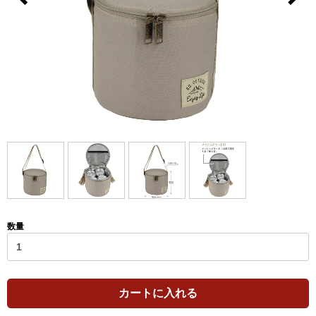
数量
カートに入れる