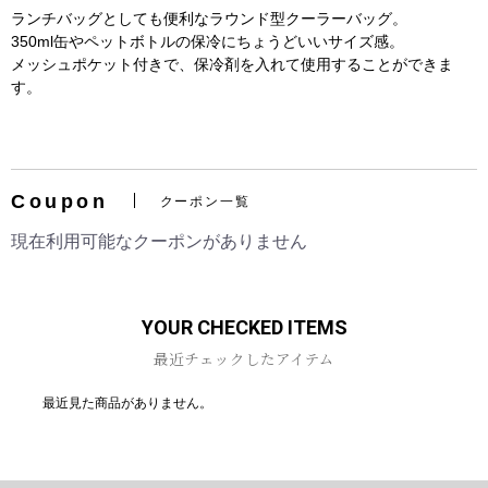
ランチバッグとしても便利なラウンド型クーラーバッグ。
350ml缶やペットボトルの保冷にちょうどいいサイズ感。
メッシュポケット付きで、保冷剤を入れて使用することができま
す。
お買い物を続ける
カートへ進む
Coupon
クーポン一覧
現在利用可能なクーポンがありません
YOUR CHECKED ITEMS
最近チェックしたアイテム
最近見た商品がありません。