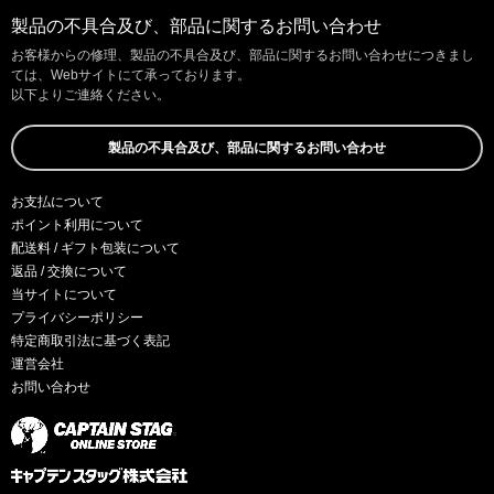
製品の不具合及び、部品に関するお問い合わせ
お客様からの修理、製品の不具合及び、部品に関するお問い合わせにつきまし
ては、Webサイトにて承っております。
以下よりご連絡ください。
製品の不具合及び、部品に関するお問い合わせ
お支払について
ポイント利用について
配送料 / ギフト包装について
返品 / 交換について
当サイトについて
プライバシーポリシー
特定商取引法に基づく表記
運営会社
お問い合わせ