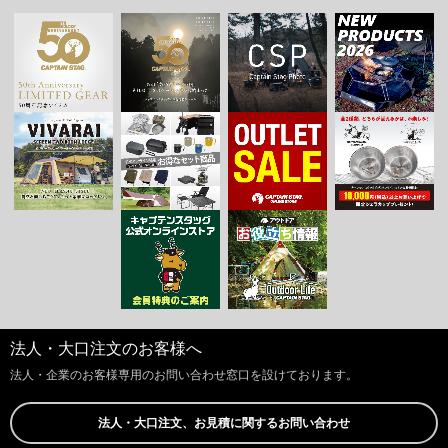
法人・大口注文のお客様へ
法人・企業のお客様専用のお問い合わせ窓口を設けております。
法人・大口注文、お見積に関するお問い合わせ