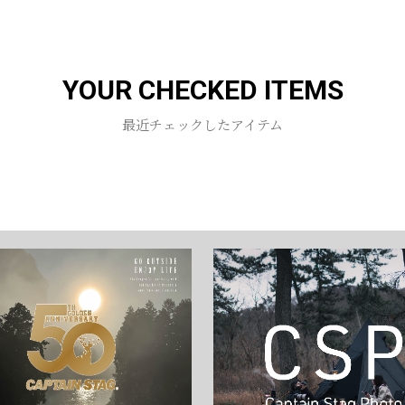
お買い物を続ける
カートへ進む
YOUR CHECKED ITEMS
最近チェックしたアイテム