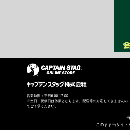
営業時間：平日9:00-17:00
※土日、祝祭日は休業となります。配送等の対応もできませんの
でご了承ください。
当
このまま当サイト