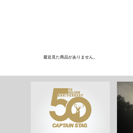
最近見た商品がありません。