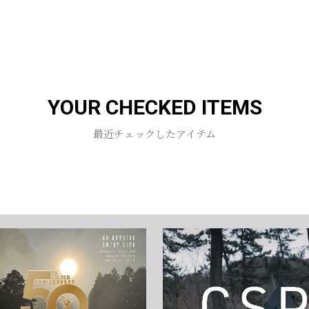
お買い物を続ける
カートへ進む
YOUR CHECKED ITEMS
最近チェックしたアイテム