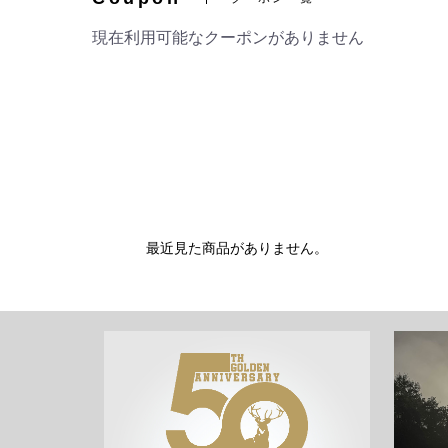
現在利用可能なクーポンがありません
最近見た商品がありません。