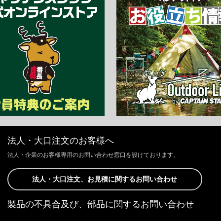
法人・大口注文のお客様へ
法人・企業のお客様専用のお問い合わせ窓口を設けております。
法人・大口注文、お見積に関するお問い合わせ
製品の不具合及び、部品に関するお問い合わせ
お客様からの修理、製品の不具合及び、部品に関するお問い合わせにつ