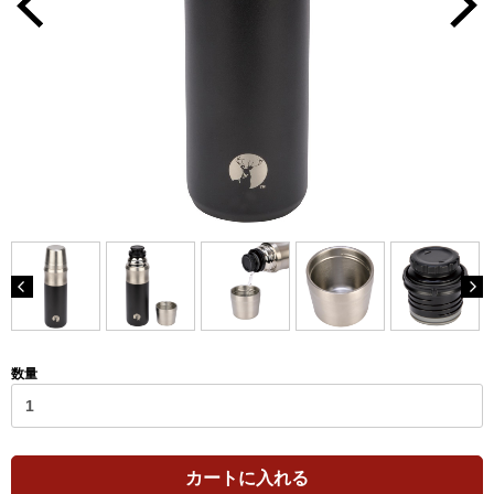
数量
カートに入れる