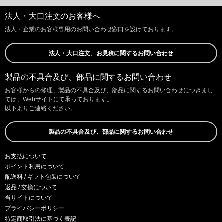
法人・大口注文のお客様へ
法人・企業のお客様専用のお問い合わせ窓口を設けております。
法人・大口注文、お見積に関するお問い合わせ
製品の不具合及び、部品に関するお問い合わせ
お客様からの修理、製品の不具合及び、部品に関するお問い合わせにつきまし
ては、Webサイトにて承っております。
以下よりご連絡ください。
製品の不具合及び、部品に関するお問い合わせ
お支払について
ポイント利用について
配送料 / ギフト包装について
返品 / 交換について
当サイトについて
プライバシーポリシー
特定商取引法に基づく表記