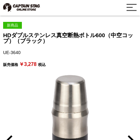
新商品
HDダブルステンレス真空断熱ボトル600（中空コッ
プ）（ブラック）
UE-3640
￥3,278
販売価格
税込