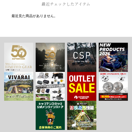
最近チェックしたアイテム
最近見た商品がありません。