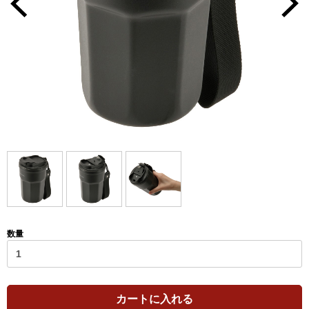
数量
カートに入れる