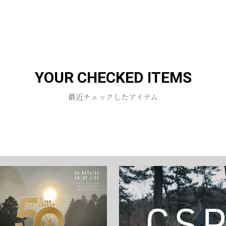
お買い物を続ける
カートへ進む
YOUR CHECKED ITEMS
最近チェックしたアイテム