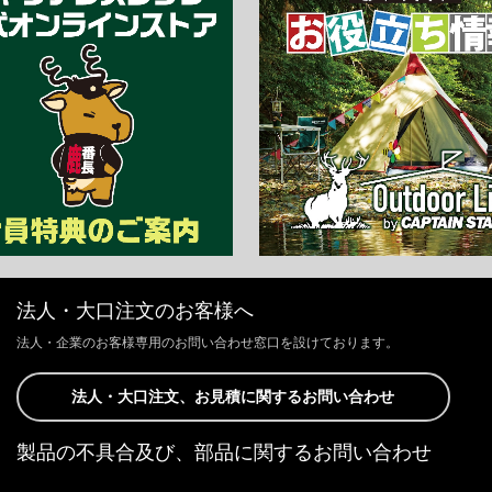
法人・大口注文のお客様へ
法人・企業のお客様専用のお問い合わせ窓口を設けております。
法人・大口注文、お見積に関するお問い合わせ
製品の不具合及び、部品に関するお問い合わせ
お客様からの修理、製品の不具合及び、部品に関するお問い合わせにつ