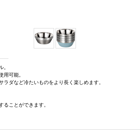
ル。
使用可能。
サラダなど冷たいものをより長く楽しめます。
することができます。