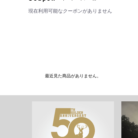
現在利用可能なクーポンがありません
最近見た商品がありません。