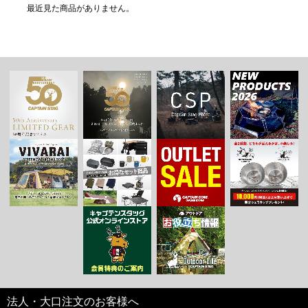
最近見た商品がありません。
法人・大口注文のお客様へ