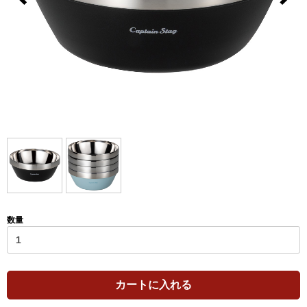
数量
カートに入れる