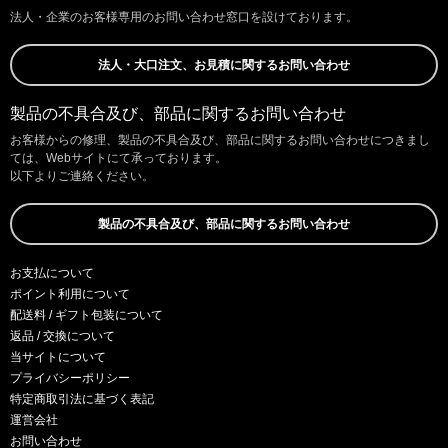
法人・企業のお客様専用のお問い合わせ窓口を設けております。
法人・大口注文、お見積に関するお問い合わせ
製品の不具合及び、部品に関するお問い合わせ
お客様からの修理、製品の不具合及び、部品に関するお問い合わせにつきまし
ては、Webサイトにて承っております。
以下よりご連絡ください。
製品の不具合及び、部品に関するお問い合わせ
お支払について
ポイント利用について
配送料 / ギフト包装について
返品 / 交換について
当サイトについて
プライバシーポリシー
特定商取引法に基づく表記
運営会社
お問い合わせ