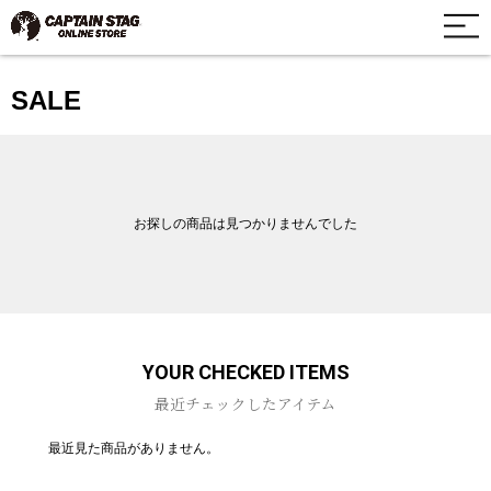
SALE
お探しの商品は見つかりませんでした
YOUR CHECKED ITEMS
最近チェックしたアイテム
最近見た商品がありません。