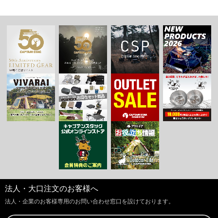
法人・大口注文のお客様へ
法人・企業のお客様専用のお問い合わせ窓口を設けております。