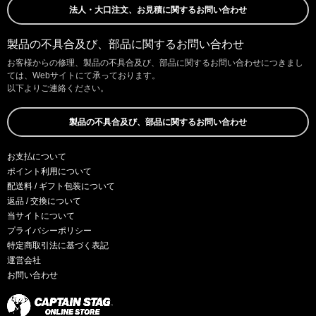
法人・大口注文、お見積に関するお問い合わせ
製品の不具合及び、部品に関するお問い合わせ
お客様からの修理、製品の不具合及び、部品に関するお問い合わせにつきまし
ては、Webサイトにて承っております。
以下よりご連絡ください。
製品の不具合及び、部品に関するお問い合わせ
お支払について
ポイント利用について
配送料 / ギフト包装について
返品 / 交換について
当サイトについて
プライバシーポリシー
特定商取引法に基づく表記
運営会社
お問い合わせ