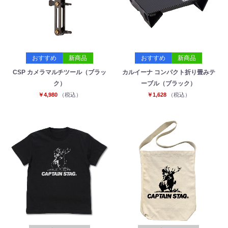
おすすめ
新商品
おすすめ
新商品
CSP カメラマルチツール（ブラッ
カルイーナ コンパクト折り畳みテ
ク）
ーブル（ブラック）
￥4,980
（税込）
￥1,628
（税込）