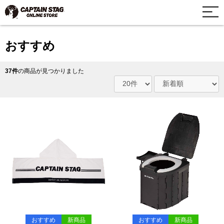
おすすめ
37件
の商品が見つかりました
おすすめ
新商品
おすすめ
新商品