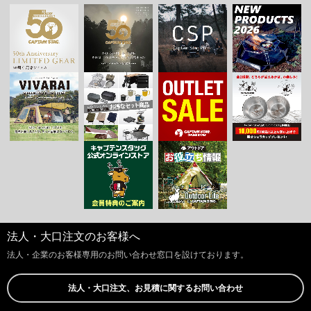
法人・大口注文のお客様へ
法人・企業のお客様専用のお問い合わせ窓口を設けております。
法人・大口注文、お見積に関するお問い合わせ