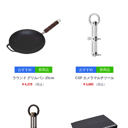
おすすめ
新商品
おすすめ
新商品
ラウンド グリルパン 25cm
CSP カメラマルチツール
￥4,378
（税込）
￥3,980
（税込）