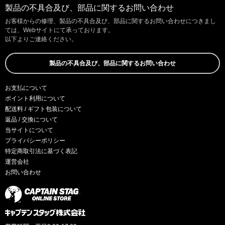
製品の不具合及び、部品に関するお問い合わせ
お客様からの修理、製品の不具合及び、部品に関するお問い合わせにつきまし
ては、Webサイトにて承っております。
以下よりご連絡ください。
製品の不具合及び、部品に関するお問い合わせ
お支払について
ポイント利用について
配送料 / ギフト包装について
返品 / 交換について
当サイトについて
プライバシーポリシー
特定商取引法に基づく表記
運営会社
お問い合わせ