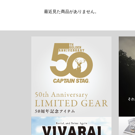
最近見た商品がありません。