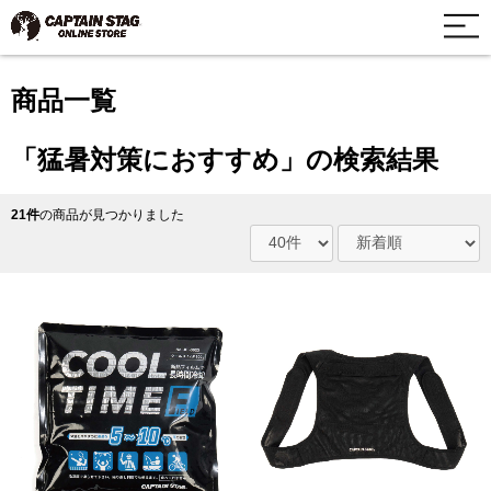
商品一覧
「猛暑対策におすすめ」の検索結果
21件
の商品が見つかりました