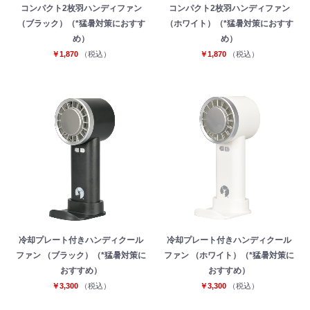
コンパクト2枚羽ハンディファン
コンパクト2枚羽ハンディファン
（ブラック）（*猛暑対策におすす
（ホワイト）（*猛暑対策におすす
め）
め）
￥1,870
（税込）
￥1,870
（税込）
冷却プレート付きハンディクール
冷却プレート付きハンディクール
ファン （ブラック）（*猛暑対策に
ファン （ホワイト）（*猛暑対策に
おすすめ）
おすすめ）
￥3,300
（税込）
￥3,300
（税込）
お買い物を続ける
カートへ進む