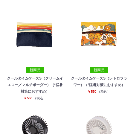
新商品
新商品
クールタイムケースS（クリームイ
クールタイムケースS（レトロフラ
エロー／マルチボーダー）（*猛暑
ワー）（*猛暑対策におすすめ）
対策におすすめ）
￥550
（税込）
￥550
（税込）