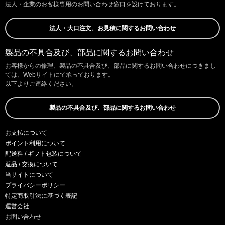
法人・企業のお客様専用のお問い合わせ窓口を設けております。
法人・大口注文、お見積に関するお問い合わせ
製品の不具合及び、部品に関するお問い合わせ
お客様からの修理、製品の不具合及び、部品に関するお問い合わせにつきまし
ては、Webサイトにて承っております。
以下よりご連絡ください。
製品の不具合及び、部品に関するお問い合わせ
お支払について
ポイント利用について
配送料 / ギフト包装について
返品 / 交換について
当サイトについて
プライバシーポリシー
特定商取引法に基づく表記
運営会社
お問い合わせ