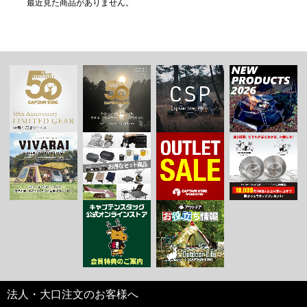
最近見た商品がありません。
法人・大口注文のお客様へ