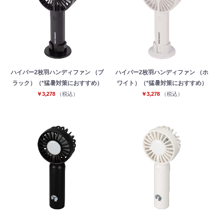
ハイパー2枚羽ハンディファン （ブ
ハイパー2枚羽ハンディファン （ホ
ラック）（*猛暑対策におすすめ）
ワイト）（*猛暑対策におすすめ）
￥3,278
（税込）
￥3,278
（税込）