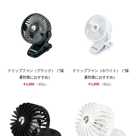
クリップファン（ブラック）（*猛
クリップファン（ホワイト）（*猛
暑対策におすすめ）
暑対策におすすめ）
￥1,650
（税込）
￥1,650
（税込）