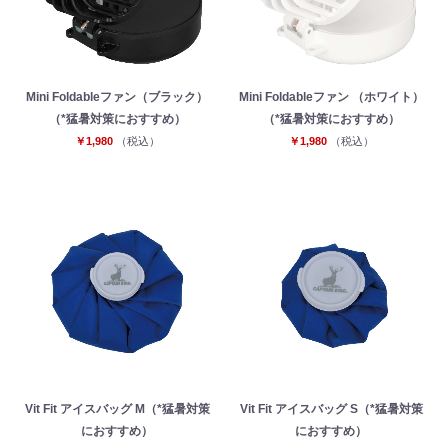
Mini Foldableファン（ブラック）
Mini Foldableファン （ホワイト）
（*猛暑対策におすすめ）
（*猛暑対策におすすめ）
￥1,980
（税込）
￥1,980
（税込）
Vit Fit アイスバッグ M（*猛暑対策
Vit Fit アイスバッグ S（*猛暑対策
におすすめ）
におすすめ）