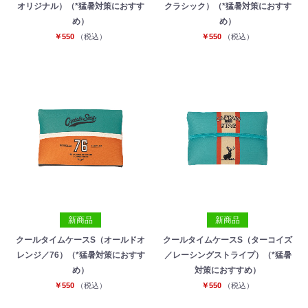
オリジナル）（*猛暑対策におすす
クラシック）（*猛暑対策におすす
め）
め）
￥550
（税込）
￥550
（税込）
新商品
新商品
クールタイムケースS（オールドオ
クールタイムケースS（ターコイズ
レンジ／76）（*猛暑対策におすす
／レーシングストライプ）（*猛暑
め）
対策におすすめ）
￥550
（税込）
￥550
（税込）