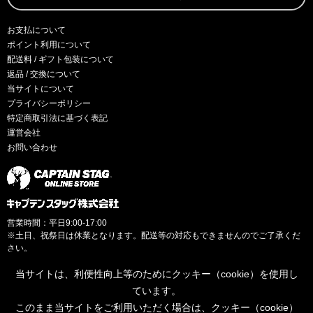
お支払について
ポイント利用について
配送料 / ギフト包装について
返品 / 交換について
当サイトについて
プライバシーポリシー
特定商取引法に基づく表記
運営会社
お問い合わせ
営業時間：平日9:00-17:00
※土日、祝祭日は休業となります。配送等の対応もできませんのでご了承くだ
さい。
当サイトは、利便性向上等のためにクッキー（cookie）を使用し
ています。
このまま当サイトをご利用いただく場合は、クッキー（cookie）