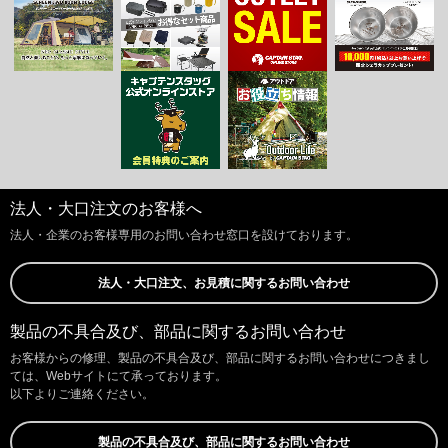
法人・大口注文のお客様へ
法人・企業のお客様専用のお問い合わせ窓口を設けております。
法人・大口注文、お見積に関するお問い合わせ
製品の不具合及び、部品に関するお問い合わせ
お客様からの修理、製品の不具合及び、部品に関するお問い合わせにつきまし
ては、Webサイトにて承っております。
以下よりご連絡ください。
製品の不具合及び、部品に関するお問い合わせ