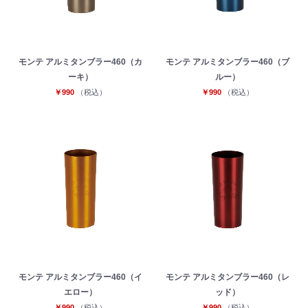
モンテ アルミタンブラー460（カ
モンテ アルミタンブラー460（ブ
ーキ）
ルー）
￥990
（税込）
￥990
（税込）
モンテ アルミタンブラー460（イ
モンテ アルミタンブラー460（レ
エロー）
ッド）
￥990
（税込）
￥990
（税込）