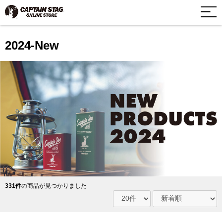
2024-New
331件
の商品が見つかりました