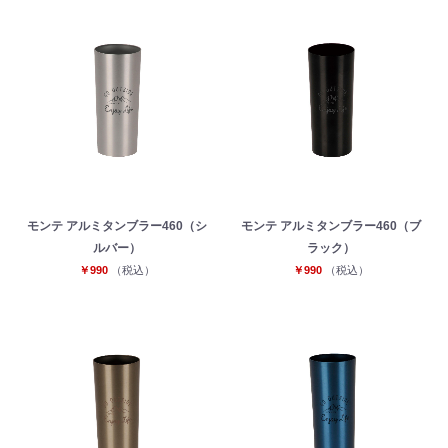
モンテ アルミタンブラー460（シ
モンテ アルミタンブラー460（ブ
ルバー）
ラック）
￥990
（税込）
￥990
（税込）