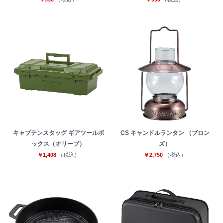
キャプテンスタッグ ギアツールボ
CS キャンドルランタン （ブロン
ックス（オリーブ）
ズ）
￥1,408
（税込）
￥2,750
（税込）