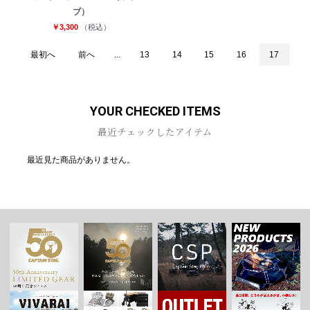
ブ）
￥3,300
（税込）
最初へ
前へ
...
13
14
15
16
17
YOUR CHECKED ITEMS
最近チェックしたアイテム
最近見た商品がありません。