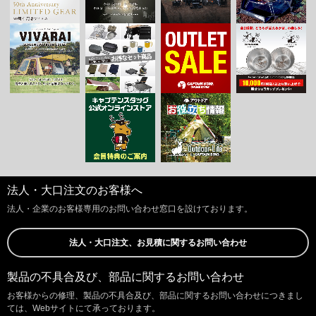
法人・大口注文のお客様へ
法人・企業のお客様専用のお問い合わせ窓口を設けております。
法人・大口注文、お見積に関するお問い合わせ
製品の不具合及び、部品に関するお問い合わせ
お客様からの修理、製品の不具合及び、部品に関するお問い合わせにつきまし
ては、Webサイトにて承っております。