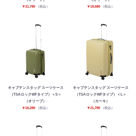
￥21,780
（税込）
￥19,580
（税込）
キャプテンスタッグ スーツケース
キャプテンスタッグ スーツケース
（TSAロックWFタイプ）＜S＞
（TSAロックWFタイプ）＜L＞
（オリーブ）
（カーキ）
￥16,280
（税込）
￥21,780
（税込）