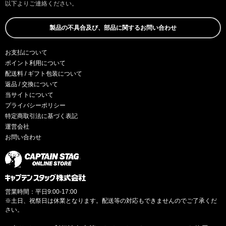
以下よりご連絡ください。
製品の不具合及び、部品に関するお問い合わせ
お支払について
ポイント利用について
配送料 / ギフト包装について
返品 / 交換について
当サイトについて
プライバシーポリシー
特定商取引法に基づく表記
運営会社
お問い合わせ
営業時間：平日9:00-17:00
※土日、祝祭日は休業となります。配送等の対応もできませんのでご了承くだ
さい。