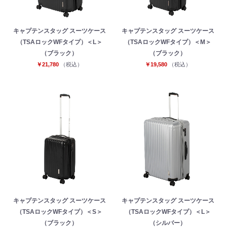
キャプテンスタッグ スーツケース
キャプテンスタッグ スーツケース
（TSAロックWFタイプ）＜L＞
（TSAロックWFタイプ）＜M＞
（ブラック）
（ブラック）
￥21,780
（税込）
￥19,580
（税込）
お買い物を続ける
カートへ進む
キャプテンスタッグ スーツケース
キャプテンスタッグ スーツケース
（TSAロックWFタイプ）＜S＞
（TSAロックWFタイプ）＜L＞
（ブラック）
（シルバー）