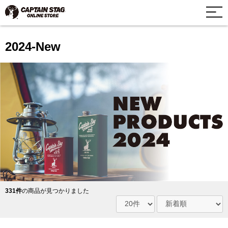
2024-New
331件
の商品が見つかりました