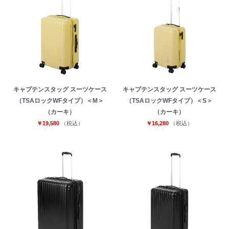
キャプテンスタッグ スーツケース
キャプテンスタッグ スーツケース
（TSAロックWFタイプ）＜M＞
（TSAロックWFタイプ）＜S＞
（カーキ）
（カーキ）
￥19,580
（税込）
￥16,280
（税込）