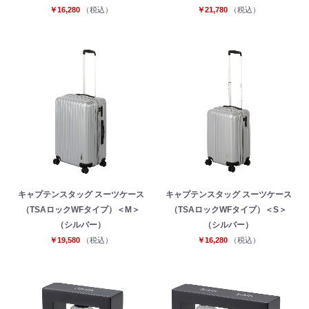
￥16,280
（税込）
￥21,780
（税込）
キャプテンスタッグ スーツケース
キャプテンスタッグ スーツケース
（TSAロックWFタイプ）＜M＞
（TSAロックWFタイプ）＜S＞
（シルバー）
（シルバー）
￥19,580
（税込）
￥16,280
（税込）