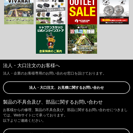
法人・大口注文のお客様へ
法人・企業のお客様専用のお問い合わせ窓口を設けております。
法人・大口注文、お見積に関するお問い合わせ
製品の不具合及び、部品に関するお問い合わせ
お客様からの修理、製品の不具合及び、部品に関するお問い合わせにつきまし
ては、Webサイトにて承っております。
以下よりご連絡ください。