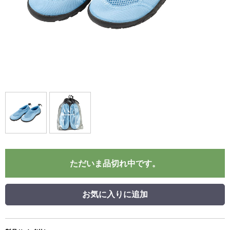
ただいま品切れ中です。
お気に入りに追加