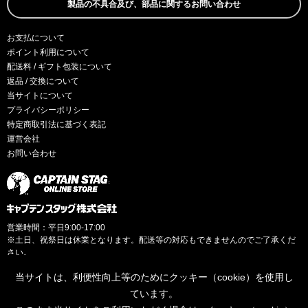
製品の不具合及び、部品に関するお問い合わせ
お支払について
ポイント利用について
配送料 / ギフト包装について
返品 / 交換について
当サイトについて
プライバシーポリシー
特定商取引法に基づく表記
運営会社
お問い合わせ
営業時間：平日9:00-17:00
※土日、祝祭日は休業となります。配送等の対応もできませんのでご了承くだ
さい。
当サイトは、利便性向上等のためにクッキー（cookie）を使用し
ています。