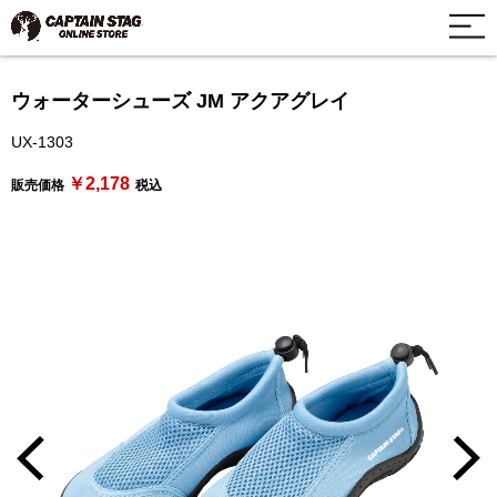
ウォーターシューズ JM アクアグレイ
UX-1303
￥2,178
販売価格
税込