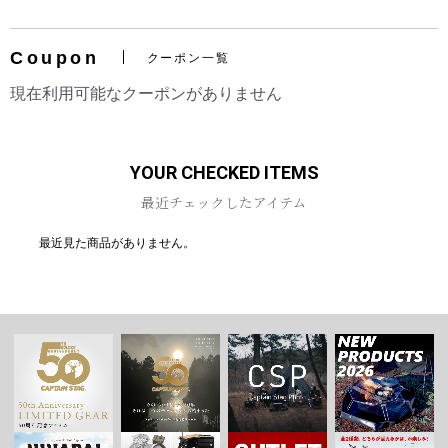
Coupon
クーポン一覧
現在利用可能なクーポンがありません
お買い物を続ける
カートへ進む
YOUR CHECKED ITEMS
最近チェックしたアイテム
最近見た商品がありません。