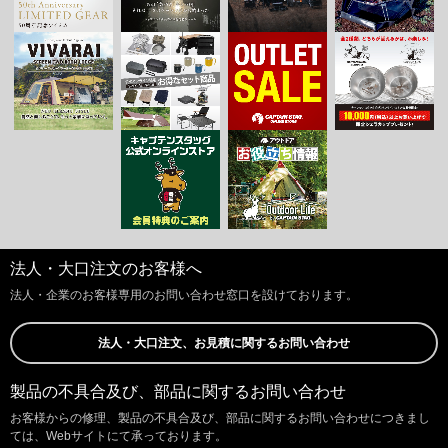
法人・大口注文のお客様へ
法人・企業のお客様専用のお問い合わせ窓口を設けております。
法人・大口注文、お見積に関するお問い合わせ
製品の不具合及び、部品に関するお問い合わせ
お客様からの修理、製品の不具合及び、部品に関するお問い合わせにつきまし
ては、Webサイトにて承っております。