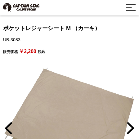
ポケットレジャーシート M （カーキ）
UB-3083
￥2,200
販売価格
税込