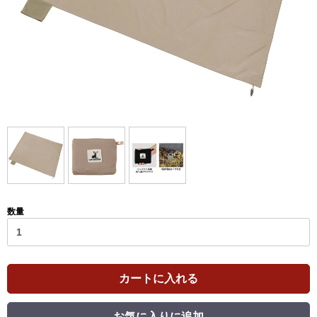
数量
カートに入れる
お気に入りに追加