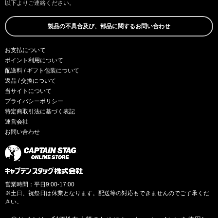
以下よりご連絡ください。
製品の不具合及び、部品に関するお問い合わせ
お支払について
ポイント利用について
配送料 / ギフト包装について
返品 / 交換について
当サイトについて
プライバシーポリシー
特定商取引法に基づく表記
運営会社
お問い合わせ
営業時間：平日9:00-17:00
※土日、祝祭日は休業となります。配送等の対応もできませんのでご了承くだ
さい。