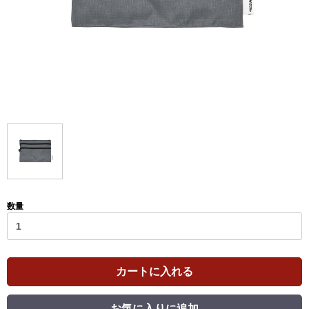
数量
カートに入れる
お気に入りに追加