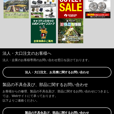
法人・大口注文のお客様へ
法人・企業のお客様専用のお問い合わせ窓口を設けております。
法人・大口注文、お見積に関するお問い合わせ
製品の不具合及び、部品に関するお問い合わせ
お客様からの修理、製品の不具合及び、部品に関するお問い合わせにつきまし
ては、Webサイトにて承っております。
以下よりご連絡ください。
製品の不具合及び、部品に関するお問い合わせ