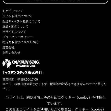
お支払について
ポイント利用について
配送料 / ギフト包装について
返品 / 交換について
当サイトについて
プライバシーポリシー
特定商取引法に基づく表記
運営会社
お問い合わせ
営業時間：平日9:00-17:00
※土日、祝祭日は休業となります。配送等の対応もできませんのでご了承くだ
さい。
当サイトは、利便性向上等のためにクッキー（cookie）を使用し
ています。
このまま当サイトをご利用いただく場合は、クッキー（cookie）