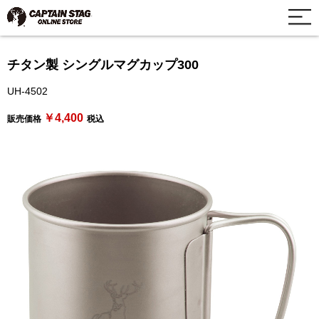
チタン製 シングルマグカップ300
UH-4502
￥4,400
販売価格
税込