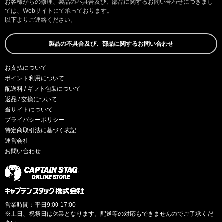
お客様からの修理、製品の不具合及び、部品に関するお問い合わせにつきまし
ては、Webサイトにて承っております。
以下よりご連絡ください。
製品の不具合及び、部品に関するお問い合わせ
お支払について
ポイント利用について
配送料 / ギフト包装について
返品 / 交換について
当サイトについて
プライバシーポリシー
特定商取引法に基づく表記
運営会社
お問い合わせ
営業時間：平日9:00-17:00
※土日、祝祭日は休業となります。配送等の対応もできませんのでご了承くだ