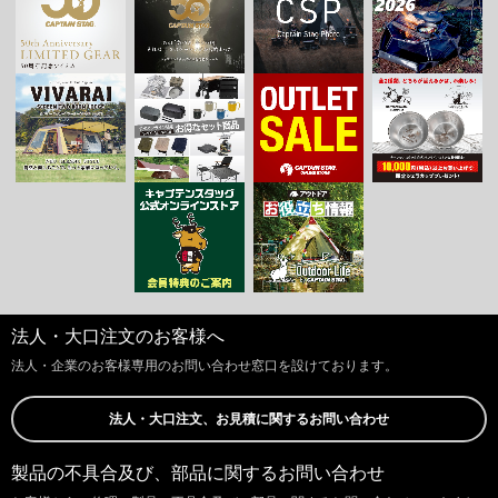
法人・大口注文のお客様へ
法人・企業のお客様専用のお問い合わせ窓口を設けております。
法人・大口注文、お見積に関するお問い合わせ
製品の不具合及び、部品に関するお問い合わせ