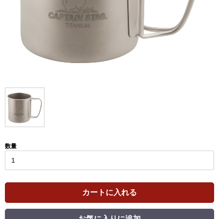
数量
カートに入れる
お気に入りに追加