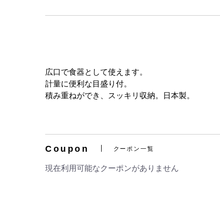
広口で食器として使えます。
計量に便利な目盛り付。
積み重ねができ、スッキリ収納。日本製。
Coupon
クーポン一覧
現在利用可能なクーポンがありません