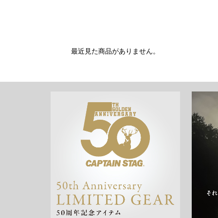
最近見た商品がありません。