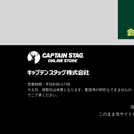
営業時間：平日9:00-17:00
※土日、祝祭日は休業となります。配送等の対応もできませんの
でご了承ください。
当
このまま当サイト
© CAPTAINSTAG Co.Ltd.