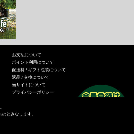
お支払について
ポイント利用について
配送料 / ギフト包装について
返品 / 交換について
当サイトについて
プライバシーポリシー
特定商取引法に基づく表記
す。
運営会社
ものとみなします。
お問い合わせ