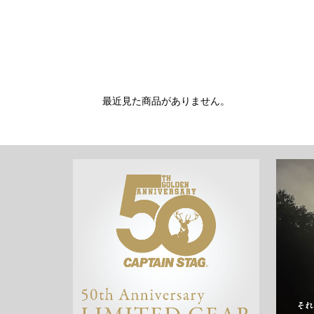
最近見た商品がありません。