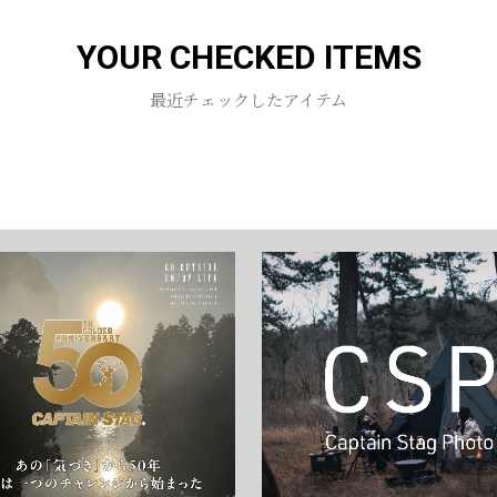
YOUR CHECKED ITEMS
最近チェックしたアイテム