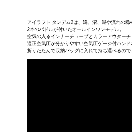
アイラフト タンデム2は、潟、沼、湖や流れの穏
2本のパドルが付いたオールインワンモデル。
空気の入るインナーチューブとカラーアウターチ
適正空気圧が分かりやすい空気圧ゲージ付ハンド
折りたたんで収納バッグに入れて持ち運べるので