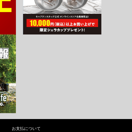
お支払について