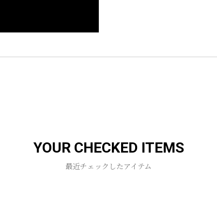
YOUR CHECKED ITEMS
最近チェックしたアイテム