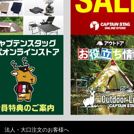
法人・大口注文のお客様へ