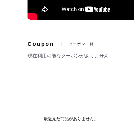
Coupon
クーポン一覧
現在利用可能なクーポンがありません
最近見た商品がありません。