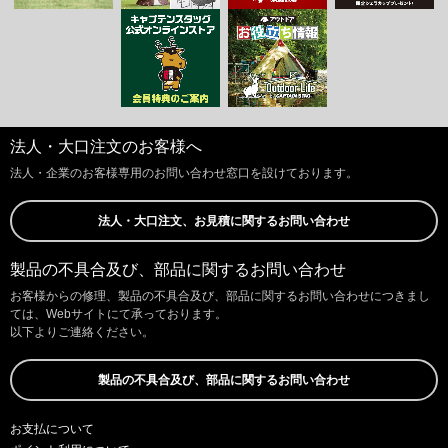
法人・大口注文のお客様へ
法人・企業のお客様専用のお問い合わせ窓口を設けております。
法人・大口注文、お見積に関するお問い合わせ
製品の不具合及び、部品に関するお問い合わせ
お客様からの修理、製品の不具合及び、部品に関するお問い合わせにつきまし
ては、Webサイトにて承っております。
以下よりご連絡ください。
製品の不具合及び、部品に関するお問い合わせ
お支払について