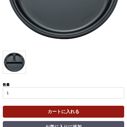
数量
カートに入れる
お気に入りに追加