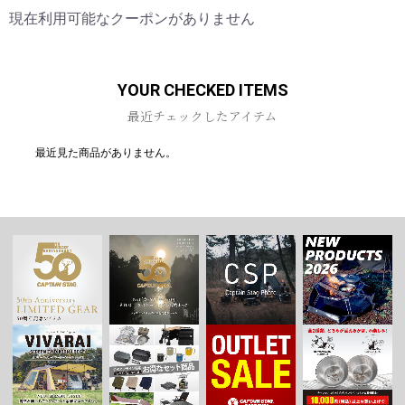
現在利用可能なクーポンがありません
お買い物を続ける
カートへ進む
YOUR CHECKED ITEMS
最近チェックしたアイテム
最近見た商品がありません。