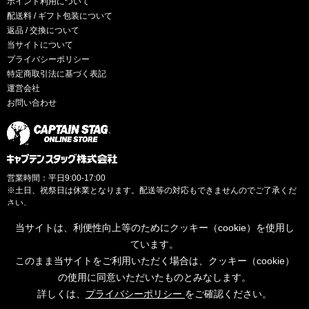
ポイント利用について
配送料 / ギフト包装について
返品 / 交換について
当サイトについて
プライバシーポリシー
特定商取引法に基づく表記
運営会社
お問い合わせ
営業時間：平日9:00-17:00
※土日、祝祭日は休業となります。配送等の対応もできませんのでご了承くだ
さい。
当サイトは、利便性向上等のためにクッキー（cookie）を使用し
ています。
このまま当サイトをご利用いただく場合は、クッキー（cookie）
© CAPTAINSTAG Co.Ltd.
の使用に同意いただいたものとみなします。
詳しくは、
プライバシーポリシー
をご確認ください。