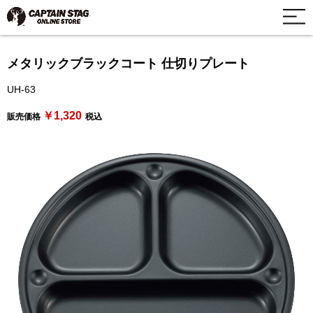
メタリックブラックコート 仕切りプレート
UH-63
￥1,320
販売価格
税込