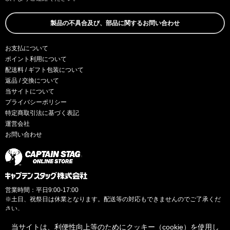
製品の不具合及び、部品に関するお問い合わせ
お支払について
ポイント利用について
配送料 / ギフト包装について
返品 / 交換について
当サイトについて
プライバシーポリシー
特定商取引法に基づく表記
運営会社
お問い合わせ
営業時間：平日9:00-17:00
※土日、祝祭日は休業となります。配送等の対応もできませんのでご了承くだ
さい。
当サイトは、利便性向上等のためにクッキー（cookie）を使用し