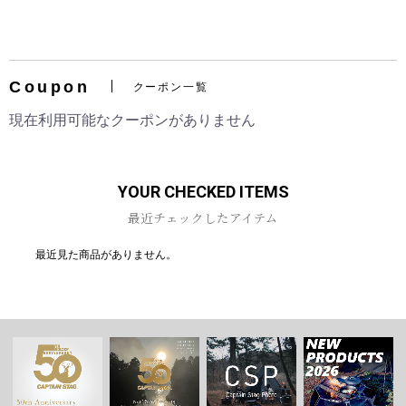
Coupon
クーポン一覧
お買い物を続ける
カートへ進む
現在利用可能なクーポンがありません
YOUR CHECKED ITEMS
最近チェックしたアイテム
最近見た商品がありません。