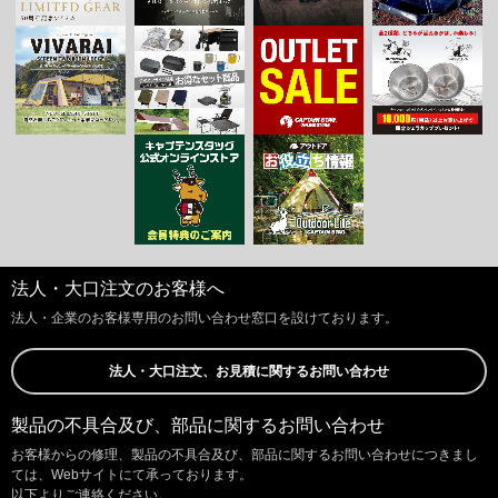
法人・大口注文のお客様へ
法人・企業のお客様専用のお問い合わせ窓口を設けております。
法人・大口注文、お見積に関するお問い合わせ
製品の不具合及び、部品に関するお問い合わせ
お客様からの修理、製品の不具合及び、部品に関するお問い合わせにつきまし
ては、Webサイトにて承っております。
以下よりご連絡ください。