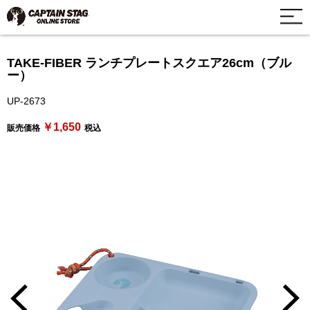
TAKE-FIBER ランチプレートスクエア26cm（ブル
ー）
UP-2673
￥1,650
販売価格
税込