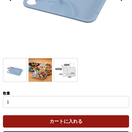
数量
カートに入れる