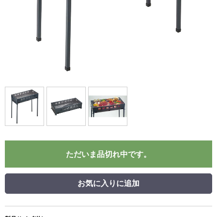
ただいま品切れ中です。
お気に入りに追加