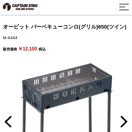
オービット バーベキューコンロ(グリル)650(ツイン)
M-6444
￥12,100
販売価格
税込