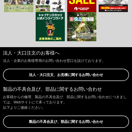
法人・大口注文のお客様へ
法人・企業のお客様専用のお問い合わせ窓口を設けております。
法人・大口注文、お見積に関するお問い合わせ
製品の不具合及び、部品に関するお問い合わせ
お客様からの修理、製品の不具合及び、部品に関するお問い合わせにつきまし
ては、Webサイトにて承っております。
以下よりご連絡ください。
製品の不具合及び、部品に関するお問い合わせ