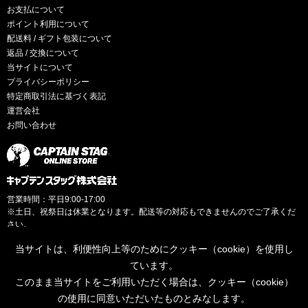
お支払について
ポイント利用について
配送料 / ギフト包装について
返品 / 交換について
当サイトについて
プライバシーポリシー
特定商取引法に基づく表記
運営会社
お問い合わせ
営業時間：平日9:00-17:00
※土日、祝祭日は休業となります。配送等の対応もできませんのでご了承くだ
さい。
当サイトは、利便性向上等のためにクッキー（cookie）を使用し
ています。
このまま当サイトをご利用いただく場合は、クッキー（cookie）
© CAPTAINSTAG Co.Ltd.
の使用に同意いただいたものとみなします。