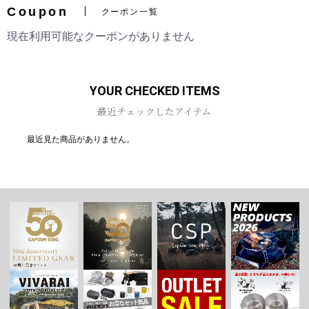
Coupon
クーポン一覧
現在利用可能なクーポンがありません
お買い物を続ける
カートへ進む
YOUR CHECKED ITEMS
最近チェックしたアイテム
最近見た商品がありません。