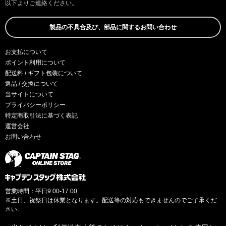
以下よりご連絡ください。
製品の不具合及び、部品に関するお問い合わせ
お支払について
ポイント利用について
配送料 / ギフト包装について
返品 / 交換について
当サイトについて
プライバシーポリシー
特定商取引法に基づく表記
運営会社
お問い合わせ
営業時間：平日9:00-17:00
※土日、祝祭日は休業となります。配送等の対応もできませんのでご了承くだ
さい。