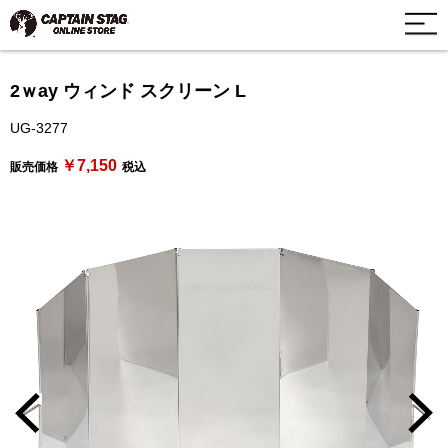
2ｗay ウィンド スクリーン L
UG-3277
￥7,150
販売価格
税込