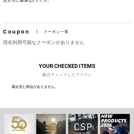
焚き火に最適なLサイズ。
Coupon
クーポン一覧
お買い物を続ける
カートへ進む
現在利用可能なクーポンがありません
YOUR CHECKED ITEMS
最近チェックしたアイテム
最近見た商品がありません。