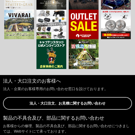
法人・大口注文のお客様へ
法人・企業のお客様専用のお問い合わせ窓口を設けております。
法人・大口注文、お見積に関するお問い合わせ
製品の不具合及び、部品に関するお問い合わせ
お客様からの修理、製品の不具合及び、部品に関するお問い合わせにつきまし
ては、Webサイトにて承っております。