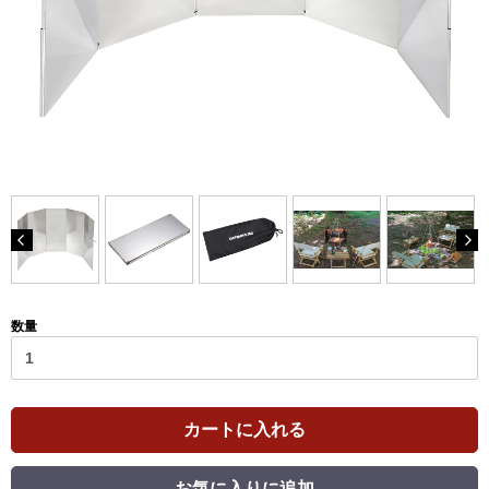
数量
カートに入れる
お気に入りに追加