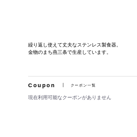
繰り返し使えて丈夫なステンレス製食器。
金物のまち燕三条で生産しています。
Coupon
クーポン一覧
現在利用可能なクーポンがありません