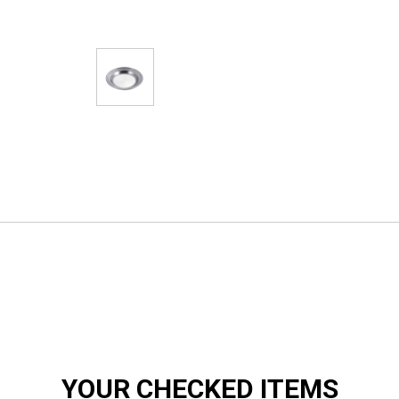
YOUR CHECKED ITEMS