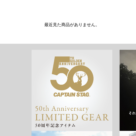
最近見た商品がありません。