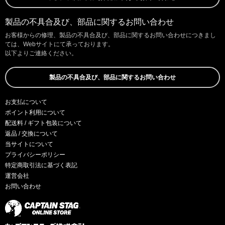
製品の不具合及び、部品に関するお問い合わせ
お客様からの修理、製品の不具合及び、部品に関するお問い合わせにつきまし
ては、Webサイトにて承っております。
以下よりご連絡ください。
製品の不具合及び、部品に関するお問い合わせ
お支払について
ポイント利用について
配送料 / ギフト包装について
返品 / 交換について
当サイトについて
プライバシーポリシー
特定商取引法に基づく表記
運営会社
お問い合わせ