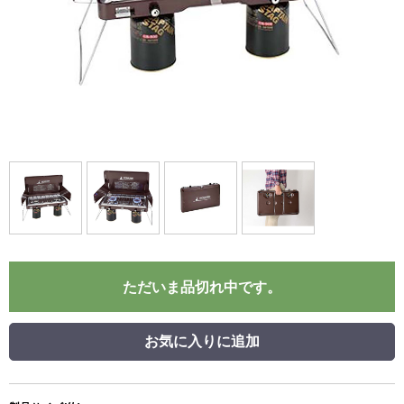
ただいま品切れ中です。
お気に入りに追加