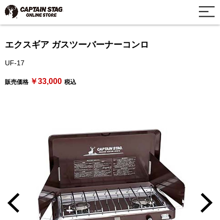
エクスギア ガスツーバーナーコンロ
UF-17
￥33,000
販売価格
税込