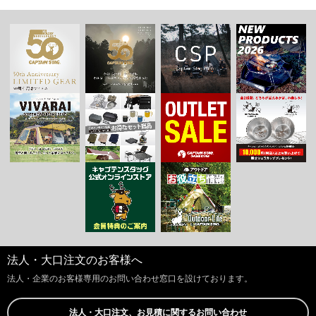
法人・大口注文のお客様へ
法人・企業のお客様専用のお問い合わせ窓口を設けております。
法人・大口注文、お見積に関するお問い合わせ