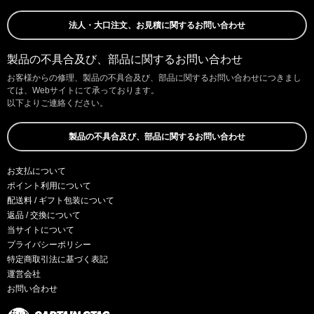
法人・大口注文、お見積に関するお問い合わせ
製品の不具合及び、部品に関するお問い合わせ
お客様からの修理、製品の不具合及び、部品に関するお問い合わせにつきまし
ては、Webサイトにて承っております。
以下よりご連絡ください。
製品の不具合及び、部品に関するお問い合わせ
お支払について
ポイント利用について
配送料 / ギフト包装について
返品 / 交換について
当サイトについて
プライバシーポリシー
特定商取引法に基づく表記
運営会社
お問い合わせ