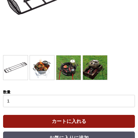
数量
カートに入れる
お気に入りに追加