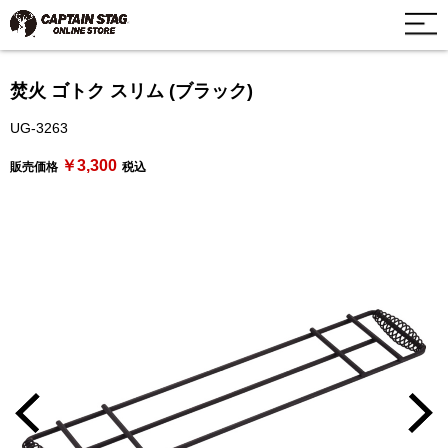
焚火 ゴトク スリム (ブラック)
UG-3263
￥3,300
販売価格
税込