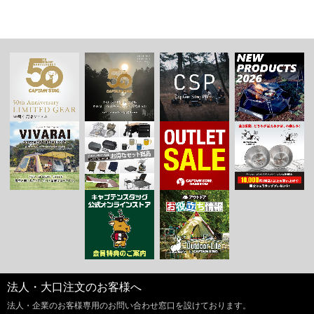
法人・大口注文のお客様へ
法人・企業のお客様専用のお問い合わせ窓口を設けております。