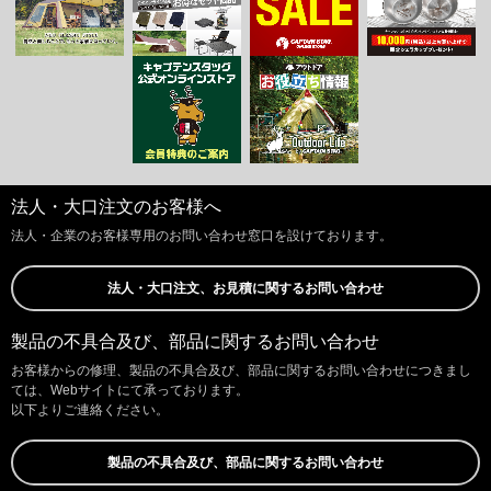
法人・大口注文のお客様へ
法人・企業のお客様専用のお問い合わせ窓口を設けております。
法人・大口注文、お見積に関するお問い合わせ
製品の不具合及び、部品に関するお問い合わせ
お客様からの修理、製品の不具合及び、部品に関するお問い合わせにつきまし
ては、Webサイトにて承っております。
以下よりご連絡ください。
製品の不具合及び、部品に関するお問い合わせ