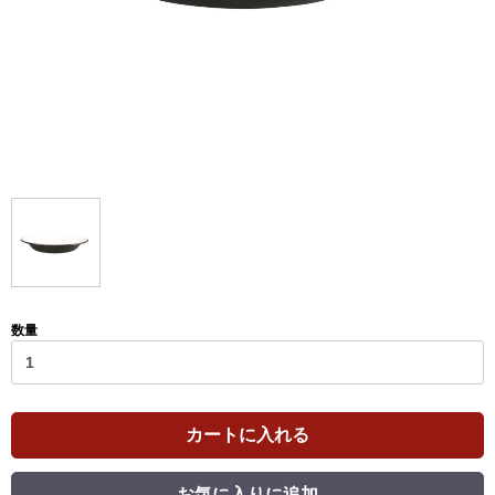
数量
カートに入れる
お気に入りに追加