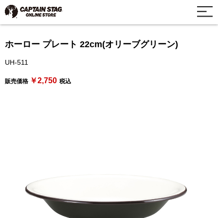
ホーロー プレート 22cm(オリーブグリーン)
UH-511
￥2,750
販売価格
税込