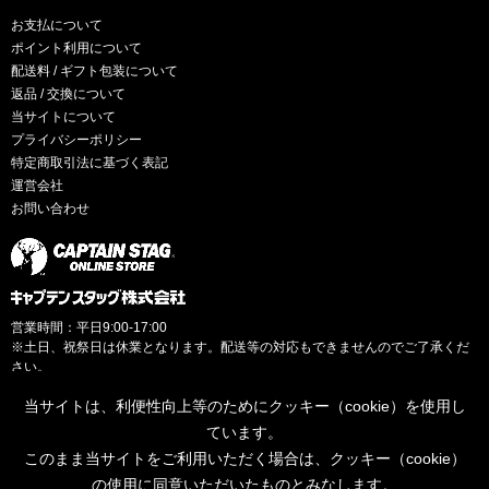
お支払について
ポイント利用について
配送料 / ギフト包装について
返品 / 交換について
当サイトについて
プライバシーポリシー
特定商取引法に基づく表記
運営会社
お問い合わせ
営業時間：平日9:00-17:00
※土日、祝祭日は休業となります。配送等の対応もできませんのでご了承くだ
さい。
当サイトは、利便性向上等のためにクッキー（cookie）を使用し
ています。
このまま当サイトをご利用いただく場合は、クッキー（cookie）
© CAPTAINSTAG Co.Ltd.
の使用に同意いただいたものとみなします。