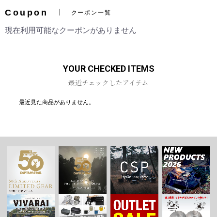
Coupon
クーポン一覧
現在利用可能なクーポンがありません
お買い物を続ける
カートへ進む
YOUR CHECKED ITEMS
最近チェックしたアイテム
最近見た商品がありません。