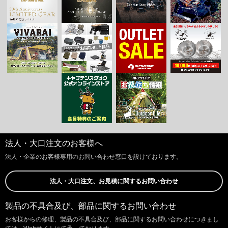
法人・大口注文のお客様へ
法人・企業のお客様専用のお問い合わせ窓口を設けております。
法人・大口注文、お見積に関するお問い合わせ
製品の不具合及び、部品に関するお問い合わせ
お客様からの修理、製品の不具合及び、部品に関するお問い合わせにつきまし