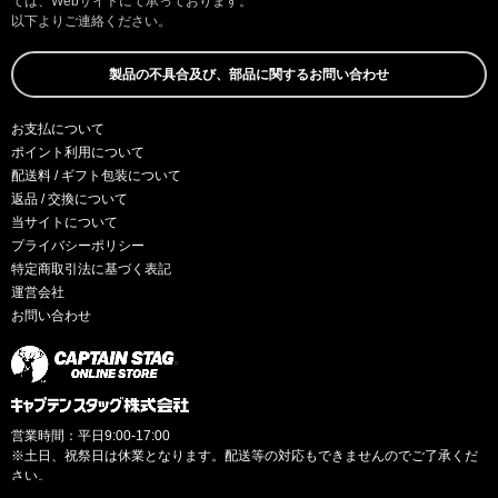
ては、Webサイトにて承っております。
以下よりご連絡ください。
製品の不具合及び、部品に関するお問い合わせ
お支払について
ポイント利用について
配送料 / ギフト包装について
返品 / 交換について
当サイトについて
プライバシーポリシー
特定商取引法に基づく表記
運営会社
お問い合わせ
営業時間：平日9:00-17:00
※土日、祝祭日は休業となります。配送等の対応もできませんのでご了承くだ
さい。