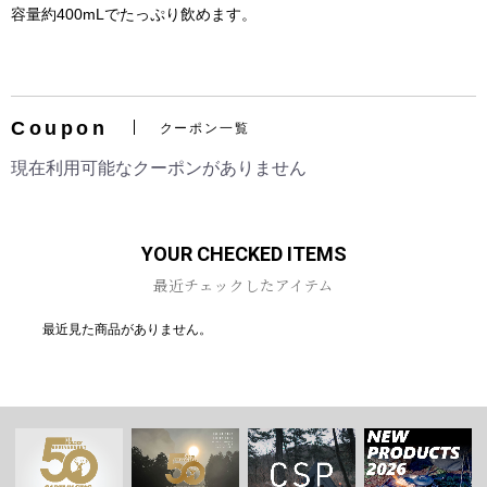
容量約400mLでたっぷり飲めます。
Coupon
クーポン一覧
お買い物を続ける
カートへ進む
現在利用可能なクーポンがありません
YOUR CHECKED ITEMS
最近チェックしたアイテム
最近見た商品がありません。