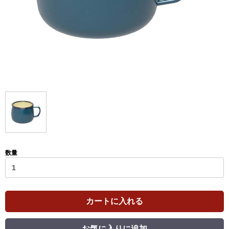
数量
カートに入れる
お気に入りに追加