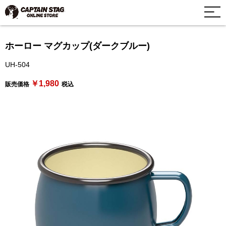
ホーロー マグカップ(ダークブルー)
UH-504
￥1,980
販売価格
税込