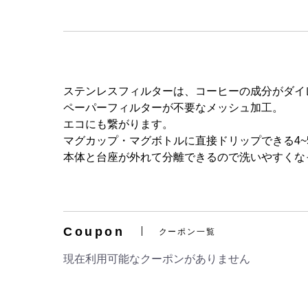
ステンレスフィルターは、コーヒーの成分がダイ
ペーパーフィルターが不要なメッシュ加工。
エコにも繋がります。
マグカップ・マグボトルに直接ドリップできる4~
本体と台座が外れて分離できるので洗いやすくな
Coupon
クーポン一覧
現在利用可能なクーポンがありません