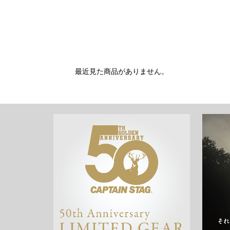
最近見た商品がありません。