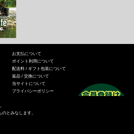
お支払について
ポイント利用について
配送料 / ギフト包装について
返品 / 交換について
当サイトについて
プライバシーポリシー
特定商取引法に基づく表記
す。
運営会社
ものとみなします。
お問い合わせ