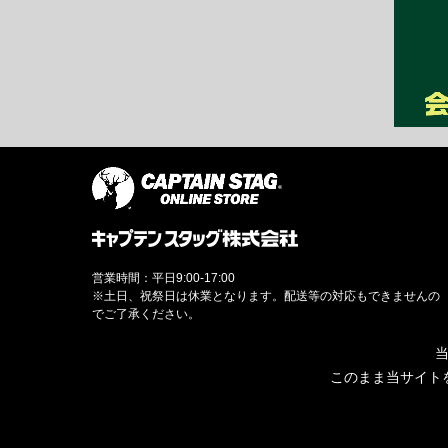
営業時間：平日9:00-17:00
※土日、祝祭日は休業となります。配送等の対応もできませんの
でご了承ください。
当
このまま当サイト
© CAPTAINSTAG Co.Ltd.