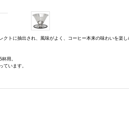
レクトに抽出され、風味がよく、コーヒー本来の味わいを楽し
5杯用。
っています。