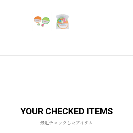
YOUR CHECKED ITEMS
最近チェックしたアイテム
お買い物を続ける
カートへ進む