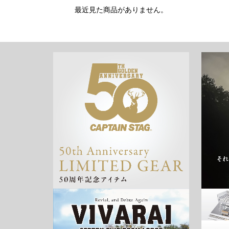
最近見た商品がありません。