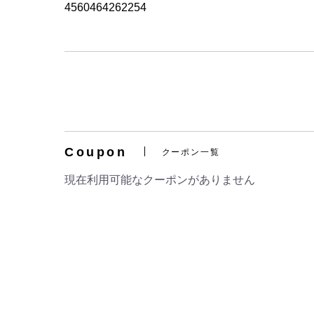
4560464262254
Coupon
クーポン一覧
現在利用可能なクーポンがありません