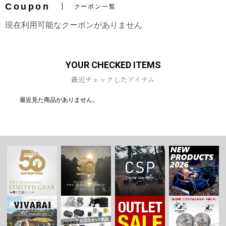
Coupon
クーポン一覧
現在利用可能なクーポンがありません
お買い物を続ける
カートへ進む
YOUR CHECKED ITEMS
最近チェックしたアイテム
最近見た商品がありません。