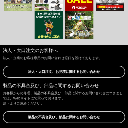
法人・大口注文のお客様へ
法人・企業のお客様専用のお問い合わせ窓口を設けております。
法人・大口注文、お見積に関するお問い合わせ
製品の不具合及び、部品に関するお問い合わせ
お客様からの修理、製品の不具合及び、部品に関するお問い合わせにつきまし
ては、Webサイトにて承っております。
以下よりご連絡ください。
製品の不具合及び、部品に関するお問い合わせ