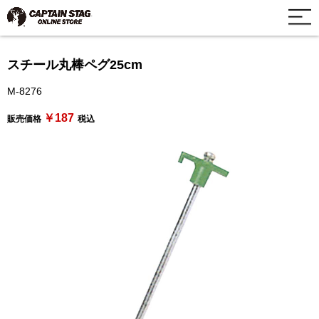
スチール丸棒ペグ25cm
M-8276
￥187
販売価格
税込