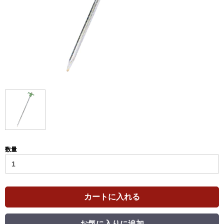
数量
カートに入れる
お気に入りに追加