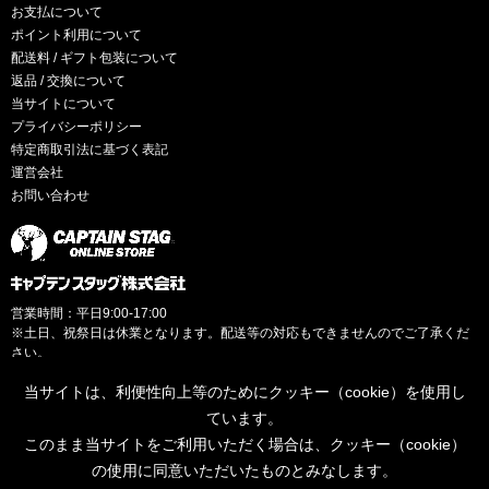
お支払について
ポイント利用について
配送料 / ギフト包装について
返品 / 交換について
当サイトについて
プライバシーポリシー
特定商取引法に基づく表記
運営会社
お問い合わせ
営業時間：平日9:00-17:00
※土日、祝祭日は休業となります。配送等の対応もできませんのでご了承くだ
さい。
当サイトは、利便性向上等のためにクッキー（cookie）を使用し
ています。
このまま当サイトをご利用いただく場合は、クッキー（cookie）
© CAPTAINSTAG Co.Ltd.
の使用に同意いただいたものとみなします。