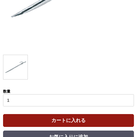
数量
カートに入れる
お気に入りに追加