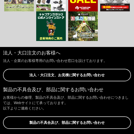
法人・大口注文のお客様へ
法人・企業のお客様専用のお問い合わせ窓口を設けております。
法人・大口注文、お見積に関するお問い合わせ
製品の不具合及び、部品に関するお問い合わせ
お客様からの修理、製品の不具合及び、部品に関するお問い合わせにつきまし
ては、Webサイトにて承っております。
以下よりご連絡ください。
製品の不具合及び、部品に関するお問い合わせ