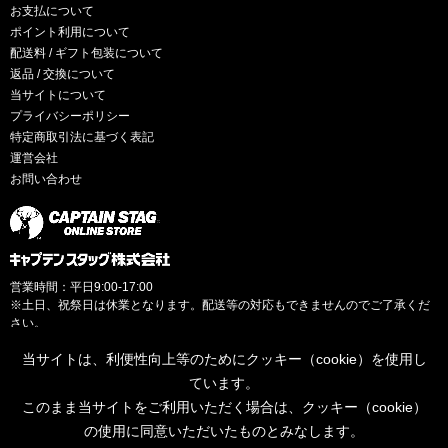
お支払について
ポイント利用について
配送料 / ギフト包装について
返品 / 交換について
当サイトについて
プライバシーポリシー
特定商取引法に基づく表記
運営会社
お問い合わせ
営業時間：平日9:00-17:00
※土日、祝祭日は休業となります。配送等の対応もできませんのでご了承くだ
さい。
当サイトは、利便性向上等のためにクッキー（cookie）を使用し
ています。
このまま当サイトをご利用いただく場合は、クッキー（cookie）
© CAPTAINSTAG Co.Ltd.
の使用に同意いただいたものとみなします。