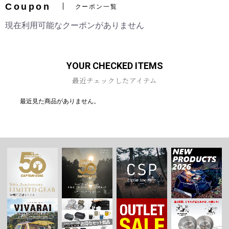
Coupon
クーポン一覧
現在利用可能なクーポンがありません
お買い物を続ける
カートへ進む
YOUR CHECKED ITEMS
最近チェックしたアイテム
最近見た商品がありません。