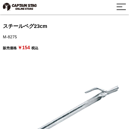
スチールペグ23cm
M-8275
￥154
販売価格
税込