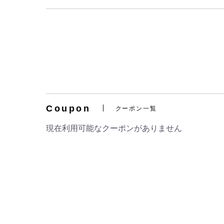
Coupon
クーポン一覧
現在利用可能なクーポンがありません