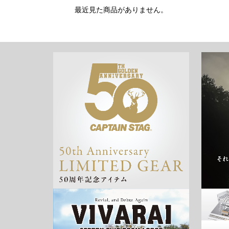
最近見た商品がありません。