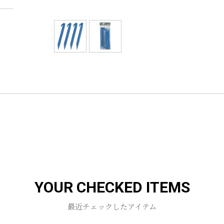
YOUR CHECKED ITEMS
最近チェックしたアイテム
お買い物を続ける
カートへ進む