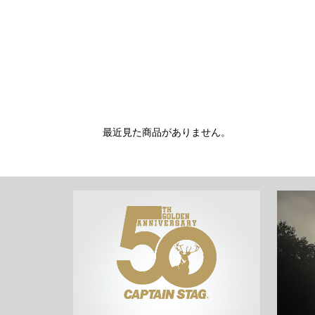
最近見た商品がありません。