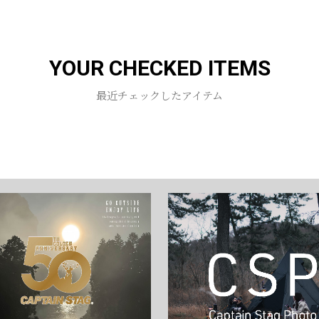
お買い物を続ける
カートへ進む
YOUR CHECKED ITEMS
最近チェックしたアイテム