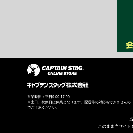
営業時間：平日9:00-17:00
※土日、祝祭日は休業となります。配送等の対応もできませんの
でご了承ください。
当
このまま当サイト