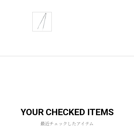
YOUR CHECKED ITEMS
最近チェックしたアイテム
お買い物を続ける
カートへ進む