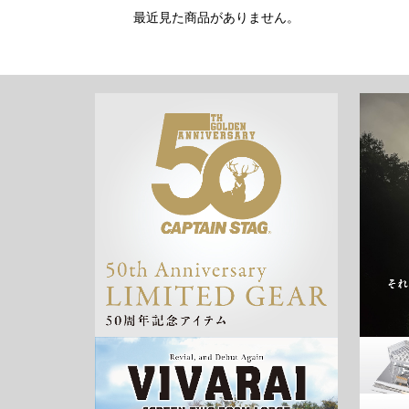
最近見た商品がありません。