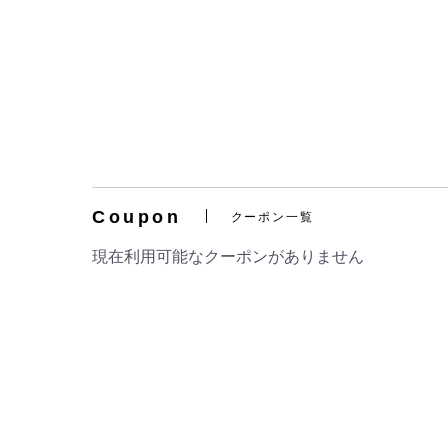
Coupon
クーポン一覧
現在利用可能なクーポンがありません