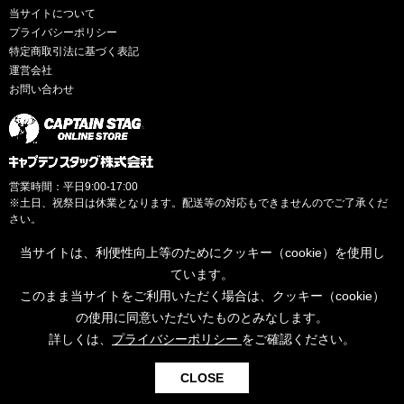
当サイトについて
プライバシーポリシー
特定商取引法に基づく表記
運営会社
お問い合わせ
営業時間：平日9:00-17:00
※土日、祝祭日は休業となります。配送等の対応もできませんのでご了承くだ
さい。
当サイトは、利便性向上等のためにクッキー（cookie）を使用し
ています。
このまま当サイトをご利用いただく場合は、クッキー（cookie）
© CAPTAINSTAG Co.Ltd.
の使用に同意いただいたものとみなします。
詳しくは、
プライバシーポリシー
をご確認ください。
0
CLOSE
検索
お気に入り
カート
ログイン