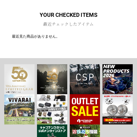
お買い物を続ける
カートへ進む
YOUR CHECKED ITEMS
最近チェックしたアイテム
最近見た商品がありません。