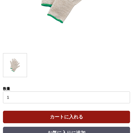
数量
カートに入れる
お気に入りに追加