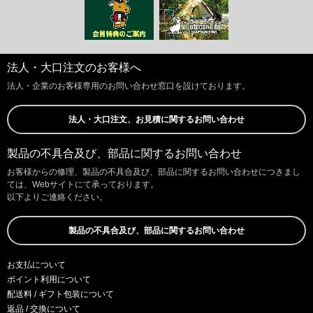
法人・大口注文のお客様へ
法人・企業のお客様専用のお問い合わせ窓口を設けております。
法人・大口注文、お見積に関するお問い合わせ
製品の不具合及び、部品に関するお問い合わせ
お客様からの修理、製品の不具合及び、部品に関するお問い合わせにつきまし
ては、Webサイトにて承っております。
以下よりご連絡ください。
製品の不具合及び、部品に関するお問い合わせ
お支払について
ポイント利用について
配送料 / ギフト包装について
返品 / 交換について