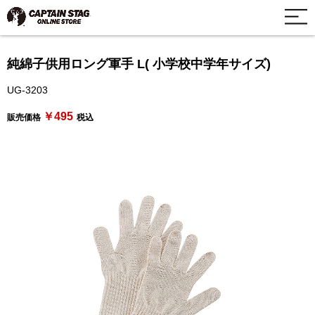
純綿子供用ロング軍手 L( 小学校中学年サイズ)
UG-3203
￥495
販売価格
税込