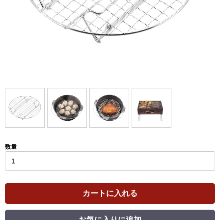
数量
カートに入れる
お気に入りに追加