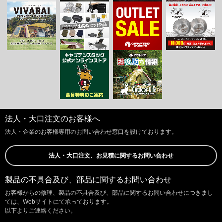
法人・大口注文のお客様へ
法人・企業のお客様専用のお問い合わせ窓口を設けております。
法人・大口注文、お見積に関するお問い合わせ
製品の不具合及び、部品に関するお問い合わせ
お客様からの修理、製品の不具合及び、部品に関するお問い合わせにつきまし
ては、Webサイトにて承っております。
以下よりご連絡ください。