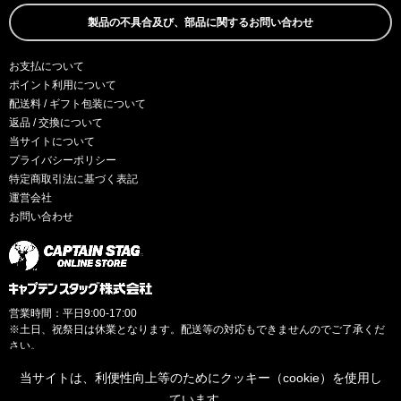
製品の不具合及び、部品に関するお問い合わせ
お支払について
ポイント利用について
配送料 / ギフト包装について
返品 / 交換について
当サイトについて
プライバシーポリシー
特定商取引法に基づく表記
運営会社
お問い合わせ
営業時間：平日9:00-17:00
※土日、祝祭日は休業となります。配送等の対応もできませんのでご了承くだ
さい。
当サイトは、利便性向上等のためにクッキー（cookie）を使用し
ています。