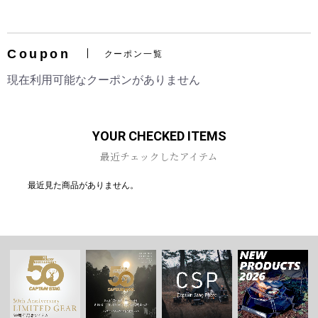
Coupon
クーポン一覧
お買い物を続ける
カートへ進む
現在利用可能なクーポンがありません
YOUR CHECKED ITEMS
最近チェックしたアイテム
最近見た商品がありません。