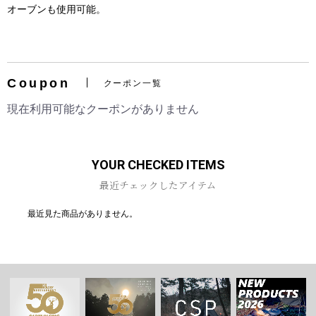
オーブンも使用可能。
Coupon
クーポン一覧
お買い物を続ける
カートへ進む
現在利用可能なクーポンがありません
YOUR CHECKED ITEMS
最近チェックしたアイテム
最近見た商品がありません。