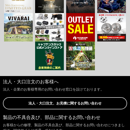
法人・大口注文のお客様へ
法人・企業のお客様専用のお問い合わせ窓口を設けております。
法人・大口注文、お見積に関するお問い合わせ
製品の不具合及び、部品に関するお問い合わせ
お客様からの修理、製品の不具合及び、部品に関するお問い合わせにつきまし