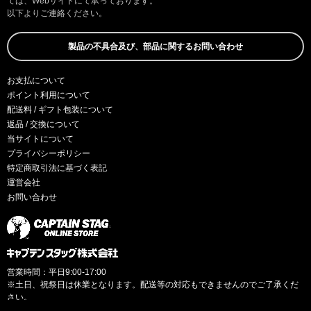
ては、Webサイトにて承っております。
以下よりご連絡ください。
製品の不具合及び、部品に関するお問い合わせ
お支払について
ポイント利用について
配送料 / ギフト包装について
返品 / 交換について
当サイトについて
プライバシーポリシー
特定商取引法に基づく表記
運営会社
お問い合わせ
営業時間：平日9:00-17:00
※土日、祝祭日は休業となります。配送等の対応もできませんのでご了承くだ
さい。