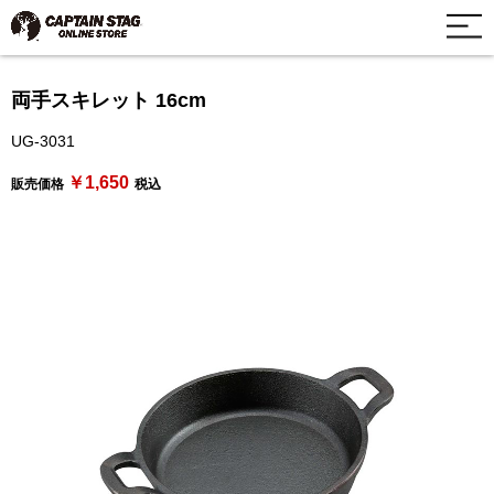
両手スキレット 16cm
UG-3031
￥1,650
販売価格
税込