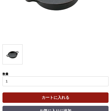
数量
カートに入れる
お気に入りに追加