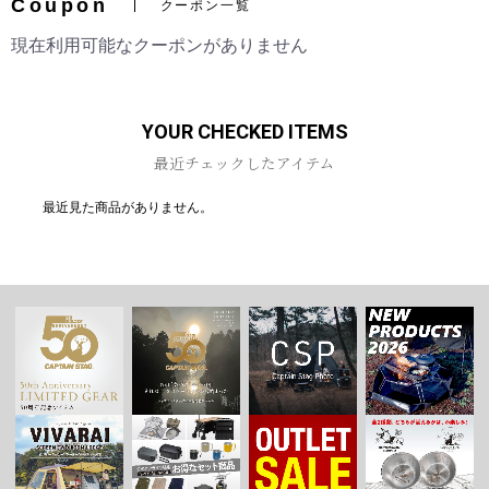
Coupon
クーポン一覧
現在利用可能なクーポンがありません
お買い物を続ける
カートへ進む
YOUR CHECKED ITEMS
最近チェックしたアイテム
最近見た商品がありません。