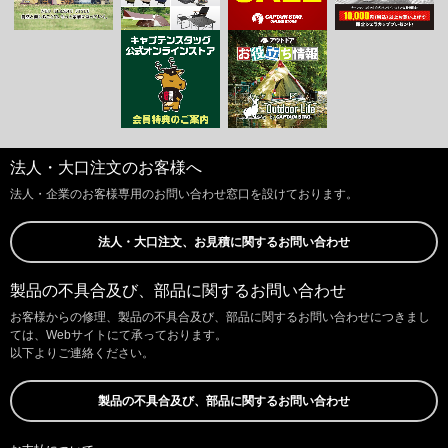
法人・大口注文のお客様へ
法人・企業のお客様専用のお問い合わせ窓口を設けております。
法人・大口注文、お見積に関するお問い合わせ
製品の不具合及び、部品に関するお問い合わせ
お客様からの修理、製品の不具合及び、部品に関するお問い合わせにつきまし
ては、Webサイトにて承っております。
以下よりご連絡ください。
製品の不具合及び、部品に関するお問い合わせ