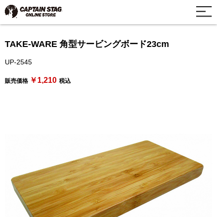
TAKE-WARE 角型サービングボード23cm
UP-2545
￥1,210
販売価格
税込