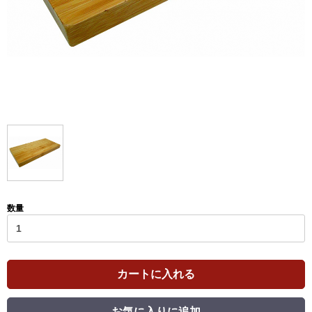
数量
カートに入れる
お気に入りに追加