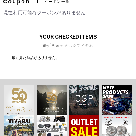
Coupon
クーポン一覧
現在利用可能なクーポンがありません
お買い物を続ける
カートへ進む
YOUR CHECKED ITEMS
最近チェックしたアイテム
最近見た商品がありません。