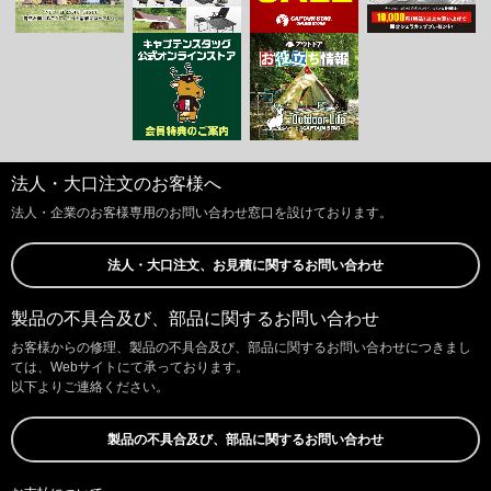
法人・大口注文のお客様へ
法人・企業のお客様専用のお問い合わせ窓口を設けております。
法人・大口注文、お見積に関するお問い合わせ
製品の不具合及び、部品に関するお問い合わせ
お客様からの修理、製品の不具合及び、部品に関するお問い合わせにつきまし
ては、Webサイトにて承っております。
以下よりご連絡ください。
製品の不具合及び、部品に関するお問い合わせ