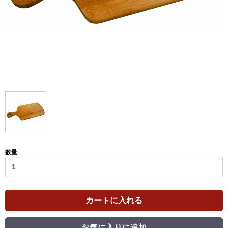
数量
カートに入れる
お気に入りに追加