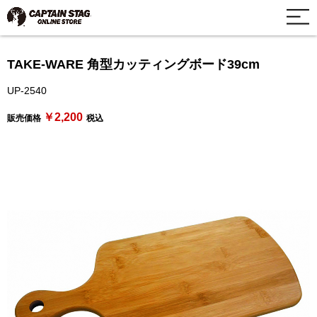
TAKE-WARE 角型カッティングボード39cm
UP-2540
￥2,200
販売価格
税込