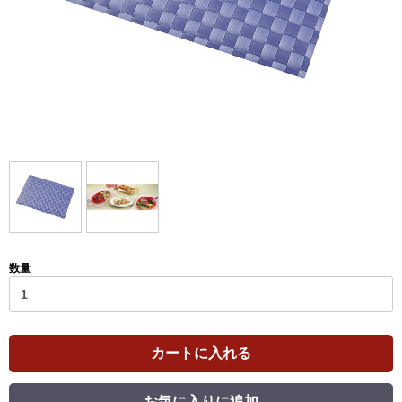
数量
カートに入れる
お気に入りに追加