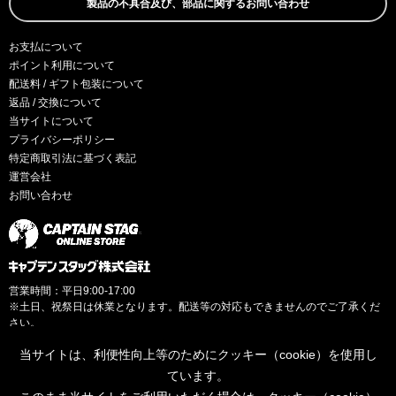
製品の不具合及び、部品に関するお問い合わせ
お支払について
ポイント利用について
配送料 / ギフト包装について
返品 / 交換について
当サイトについて
プライバシーポリシー
特定商取引法に基づく表記
運営会社
お問い合わせ
営業時間：平日9:00-17:00
※土日、祝祭日は休業となります。配送等の対応もできませんのでご了承くだ
さい。
当サイトは、利便性向上等のためにクッキー（cookie）を使用し
ています。