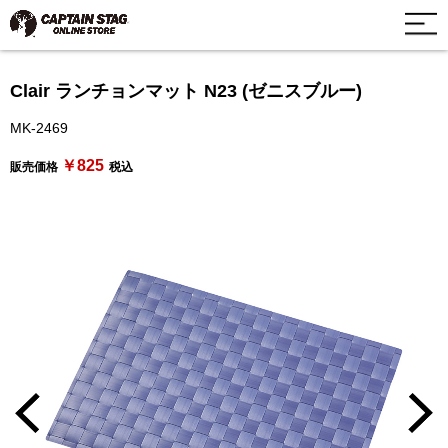
Clair ランチョンマット N23 (ゼニスブルー)
MK-2469
￥825
販売価格
税込