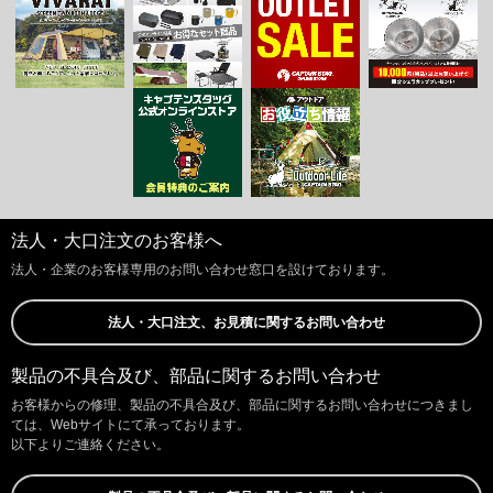
法人・大口注文のお客様へ
法人・企業のお客様専用のお問い合わせ窓口を設けております。
法人・大口注文、お見積に関するお問い合わせ
製品の不具合及び、部品に関するお問い合わせ
お客様からの修理、製品の不具合及び、部品に関するお問い合わせにつきまし
ては、Webサイトにて承っております。
以下よりご連絡ください。