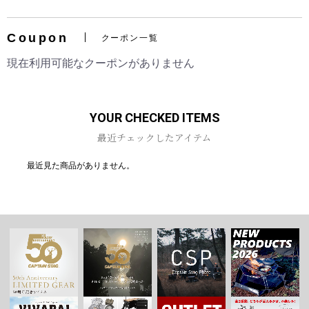
Coupon
クーポン一覧
現在利用可能なクーポンがありません
お買い物を続ける
カートへ進む
YOUR CHECKED ITEMS
最近チェックしたアイテム
最近見た商品がありません。