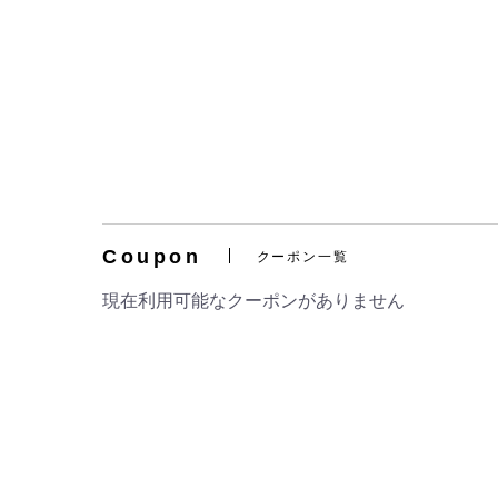
Coupon
クーポン一覧
現在利用可能なクーポンがありません