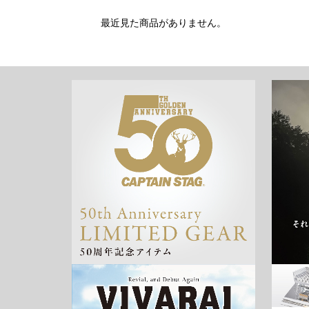
最近見た商品がありません。