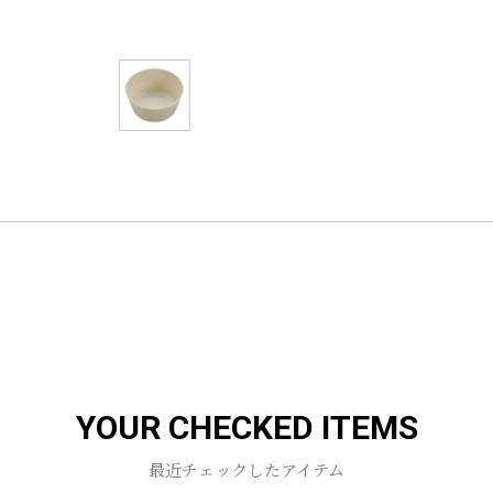
YOUR CHECKED ITEMS
最近チェックしたアイテム
お買い物を続ける
カートへ進む