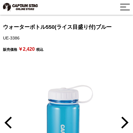
ウォーターボトル550(ライス目盛り付)ブルー
UE-3386
￥2,420
販売価格
税込