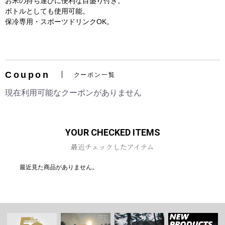
お米の持ち運びに便利な目盛り付き。
ボトルとしても使用可能。
保冷専用・スポーツドリンクOK。
お買い物を続ける
カートへ進む
Coupon
クーポン一覧
現在利用可能なクーポンがありません
YOUR CHECKED ITEMS
最近チェックしたアイテム
最近見た商品がありません。