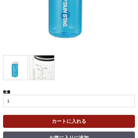
数量
カートに入れる
お気に入りに追加