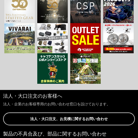
法人・大口注文のお客様へ
法人・企業のお客様専用のお問い合わせ窓口を設けております。
法人・大口注文、お見積に関するお問い合わせ
製品の不具合及び、部品に関するお問い合わせ