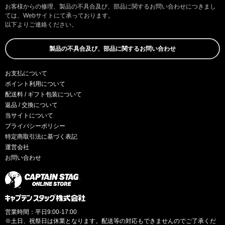
お客様からの修理、製品の不具合及び、部品に関するお問い合わせにつきまし
ては、Webサイトにて承っております。
以下よりご連絡ください。
製品の不具合及び、部品に関するお問い合わせ
お支払について
ポイント利用について
配送料 / ギフト包装について
返品 / 交換について
当サイトについて
プライバシーポリシー
特定商取引法に基づく表記
運営会社
お問い合わせ
営業時間：平日9:00-17:00
※土日、祝祭日は休業となります。配送等の対応もできませんのでご了承くだ