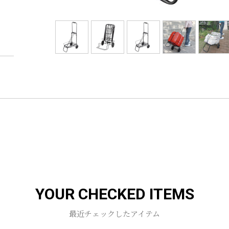
YOUR CHECKED ITEMS
最近チェックしたアイテム
お買い物を続ける
カートへ進む