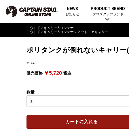
NEWS
PRODUCT BRAND
お知らせ
プロダクトブランド
アウトドアキャリー&コンテナ
アウトドアキャリー&コンテナ
＞
アウトドアキャリー
ポリタンクが倒れないキャリー(
M-7430
￥5,720
販売価格
税込
数量
カートに入れる