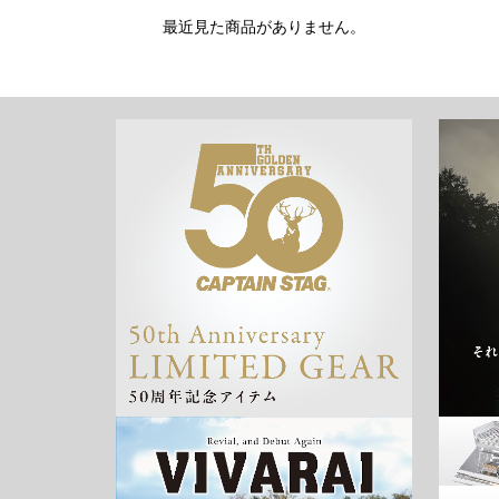
最近見た商品がありません。